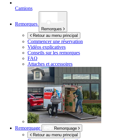
Camions
Remorques
Remorques
Retour au menu principal
Commencer une réservation
Vidéos explicatives
Conseils sur les remorques
FAQ
Attaches et accessoires
Remorquage
Remorquage
Retour au menu principal