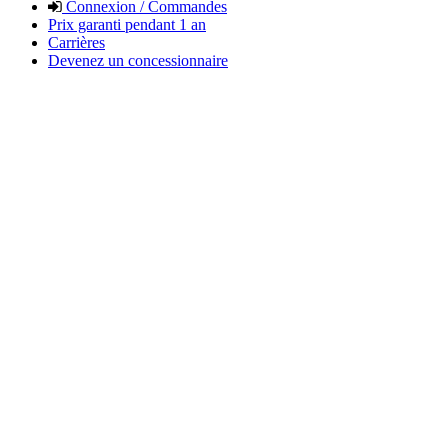
Connexion / Commandes
Prix garanti pendant 1 an
Carrières
Devenez un concessionnaire