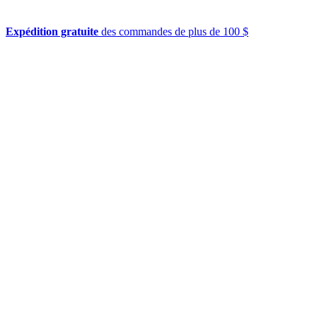
Expédition gratuite
des commandes de plus de 100 $