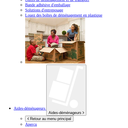
Bande adhésive d'emballage
Solutions d'entreposage
Louez des boîtes de déménagement en plastique
Aides-déménageurs
Aides-déménageurs
Retour au menu principal
Aperçu