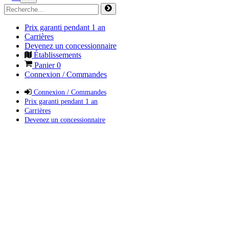
Prix garanti pendant 1 an
Carrières
Devenez un concessionnaire
Établissements
Panier
0
Connexion / Commandes
Connexion / Commandes
Prix garanti pendant 1 an
Carrières
Devenez un concessionnaire