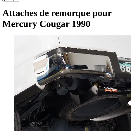
Attaches de remorque pour
Mercury Cougar 1990