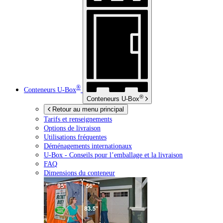
®
Conteneurs
U-Box
®
Conteneurs
U-Box
Retour au menu principal
Tarifs et renseignements
Options de livraison
Utilisations fréquentes
Déménagements internationaux
U-Box -
Conseils pour l’emballage et la livraison
FAQ
Dimensions du conteneur