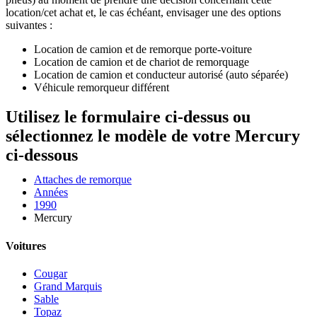
location/cet achat et, le cas échéant, envisager une des options
suivantes :
Location de camion et de remorque porte-voiture
Location de camion et de chariot de remorquage
Location de camion et conducteur autorisé (auto séparée)
Véhicule remorqueur différent
Utilisez le formulaire ci-dessus ou
sélectionnez le modèle de votre Mercury
ci-dessous
Attaches de remorque
Années
1990
Mercury
Voitures
Cougar
Grand Marquis
Sable
Topaz