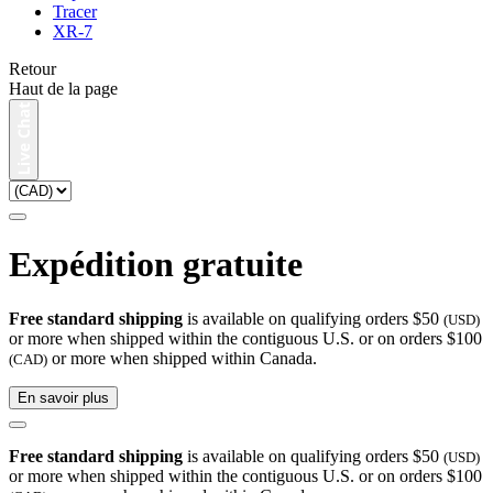
Tracer
XR-7
Retour
Haut de la page
Expédition gratuite
Free standard shipping
is available on qualifying orders $50
(USD)
or more when shipped within the contiguous U.S. or on orders $100
or more when shipped within Canada.
(CAD)
En savoir plus
Free standard shipping
is available on qualifying orders $50
(USD)
or more when shipped within the contiguous U.S. or on orders $100