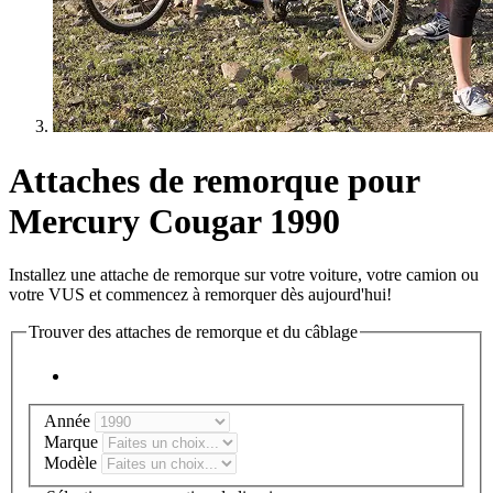
Attaches de remorque pour
Mercury Cougar 1990
Installez une attache de remorque sur votre voiture, votre camion ou
votre VUS et commencez à remorquer dès aujourd'hui!
Trouver des attaches de remorque et du câblage
Année
Marque
Modèle