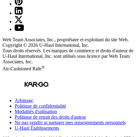
Web Team Associates, Inc., propriétaire et exploitant du site Web.
Copyright © 2026
U-Haul
International, Inc.
Tous droits réservés.
Les marques de commerce et droits d'auteur de
U-Haul International, Inc. sont utilisés sous licence par Web Team
Associates, Inc.
®
Air-Cushioned Ride
Arbitrage
Politique de confidentialité
Modalités d'utilisation
Politique de retrait des droits d'auteur
Ne pas vendre ni partager mes renseignements personnels
U-Haul
Établissements