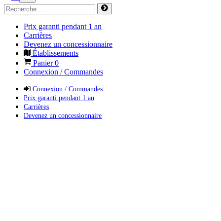
Prix garanti pendant 1 an
Carrières
Devenez un concessionnaire
Établissements
Panier
0
Connexion / Commandes
Connexion / Commandes
Prix garanti pendant 1 an
Carrières
Devenez un concessionnaire