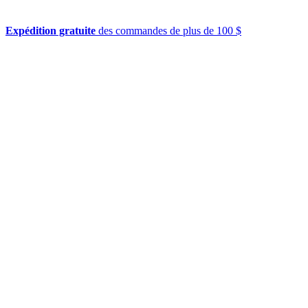
Expédition gratuite
des commandes de plus de 100 $