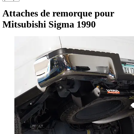
Attaches de remorque pour
Mitsubishi Sigma 1990