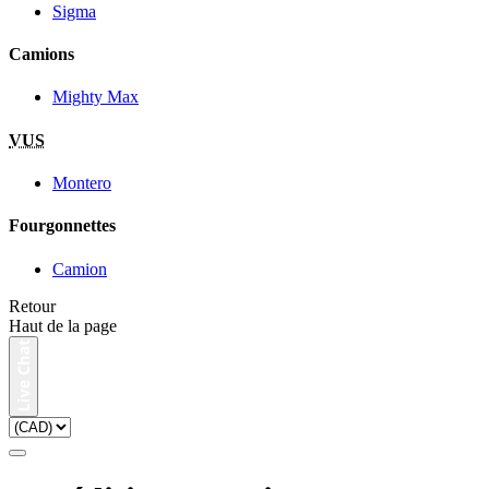
Sigma
Camions
Mighty Max
VUS
Montero
Fourgonnettes
Camion
Retour
Haut de la page