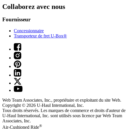
Collaborez avec nous
Fournisseur
Concessionnaire
Transporteur de fret U-Box®
Web Team Associates, Inc., propriétaire et exploitant du site Web.
Copyright © 2026
U-Haul
International, Inc.
Tous droits réservés.
Les marques de commerce et droits d'auteur de
U-Haul International, Inc. sont utilisés sous licence par Web Team
Associates, Inc.
®
Air-Cushioned Ride