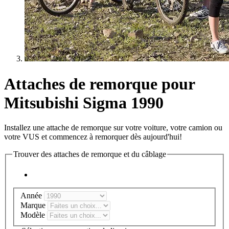
Attaches de remorque pour
Mitsubishi Sigma 1990
Installez une attache de remorque sur votre voiture, votre camion ou
votre VUS et commencez à remorquer dès aujourd'hui!
Trouver des attaches de remorque et du câblage
Année
Marque
Modèle