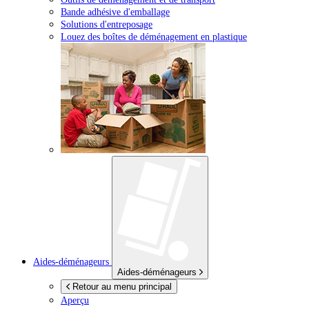
Bande adhésive d'emballage
Solutions d'entreposage
Louez des boîtes de déménagement en plastique
Aides-déménageurs
Aides-déménageurs
Retour au menu principal
Aperçu