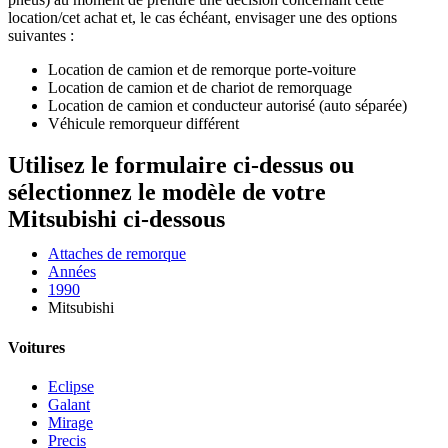
location/cet achat et, le cas échéant, envisager une des options
suivantes :
Location de camion et de remorque porte-voiture
Location de camion et de chariot de remorquage
Location de camion et conducteur autorisé (auto séparée)
Véhicule remorqueur différent
Utilisez le formulaire ci-dessus ou
sélectionnez le modèle de votre
Mitsubishi ci-dessous
Attaches de remorque
Années
1990
Mitsubishi
Voitures
Eclipse
Galant
Mirage
Precis