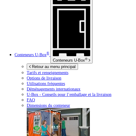
®
Conteneurs
U-Box
®
Conteneurs
U-Box
Retour au menu principal
Tarifs et renseignements
Options de livraison
Utilisations fréquentes
Déménagements internationaux
U-Box -
Conseils pour l’emballage et la livraison
FAQ
Dimensions du conteneur