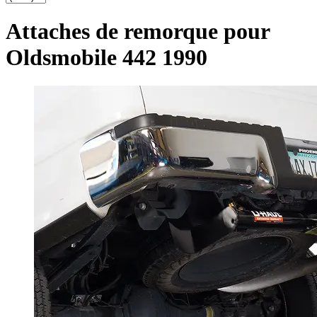
Attaches de remorque pour
Oldsmobile 442 1990