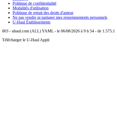
Politique de confidentialité
Modalités d'utilisation
Politique de retrait des droits d'auteur
Ne pas vendre ni partager mes renseignements personnels
U-Haul
Établissements
003 - uhaul.com (ALL) YAML - le 06/08/2026 à 9 h 54 - de 1.575.1
Télécharger le
U-Haul
Appli