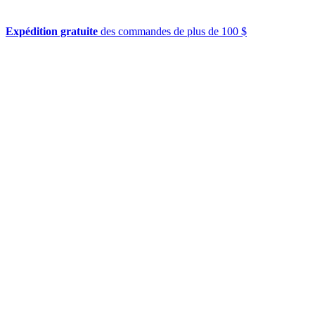
Expédition gratuite
des commandes de plus de 100 $