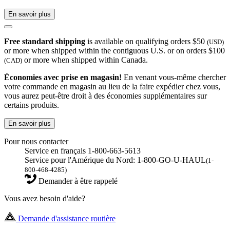
En savoir plus
Free standard shipping
is available on qualifying orders $50
(USD)
or more when shipped within the contiguous U.S. or on orders $100
or more when shipped within Canada.
(CAD)
Économies avec prise en magasin!
En venant vous-même chercher
votre commande en magasin au lieu de la faire expédier chez vous,
vous aurez peut-être droit à des économies supplémentaires sur
certains produits.
En savoir plus
Pour nous contacter
Service en français 1-800-663-5613
Service pour l'Amérique du Nord: 1-800-GO-U-HAUL
(1-
800-468-4285)
Demander à être rappelé
Vous avez besoin d'aide?
Demande d'assistance routière