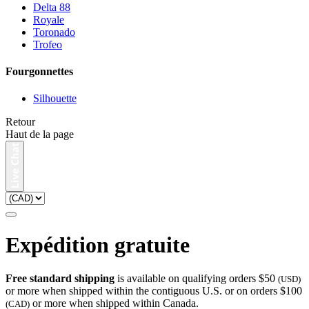
Delta 88
Royale
Toronado
Trofeo
Fourgonnettes
Silhouette
Retour
Haut de la page
Expédition gratuite
Free standard shipping
is available on qualifying orders $50
(USD)
or more when shipped within the contiguous U.S. or on orders $100
or more when shipped within Canada.
(CAD)