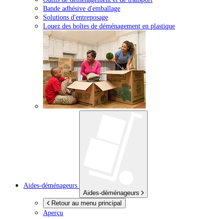
Bande adhésive d'emballage
Solutions d'entreposage
Louez des boîtes de déménagement en plastique
Aides-déménageurs
Aides-déménageurs
Retour au menu principal
Aperçu