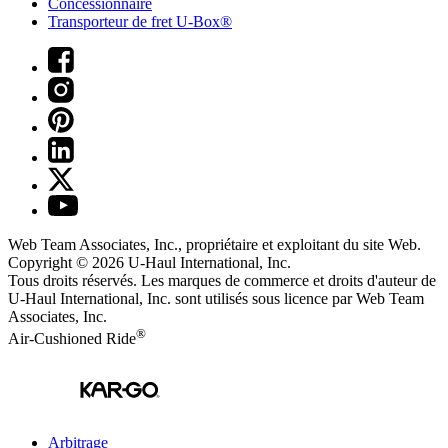
Concessionnaire
Transporteur de fret U-Box®
Web Team Associates, Inc., propriétaire et exploitant du site Web.
Copyright © 2026
U-Haul
International, Inc.
Tous droits réservés.
Les marques de commerce et droits d'auteur de
U-Haul International, Inc. sont utilisés sous licence par Web Team
Associates, Inc.
®
Air-Cushioned Ride
Arbitrage