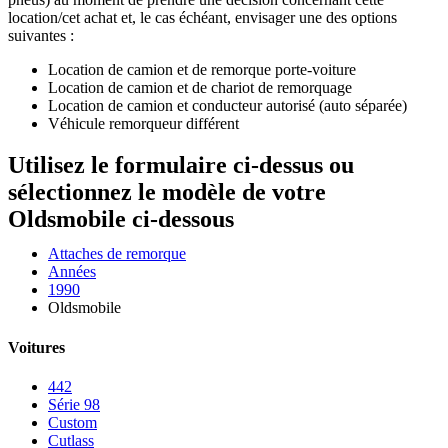
location/cet achat et, le cas échéant, envisager une des options
suivantes :
Location de camion et de remorque porte-voiture
Location de camion et de chariot de remorquage
Location de camion et conducteur autorisé (auto séparée)
Véhicule remorqueur différent
Utilisez le formulaire ci-dessus ou
sélectionnez le modèle de votre
Oldsmobile ci-dessous
Attaches de remorque
Années
1990
Oldsmobile
Voitures
442
Série 98
Custom
Cutlass