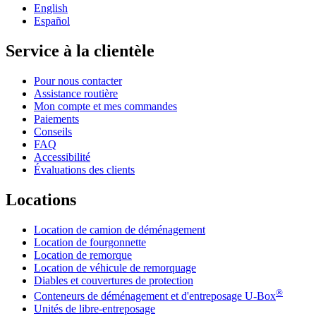
English
Español
Service à la clientèle
Pour nous contacter
Assistance routière
Mon compte et mes commandes
Paiements
Conseils
FAQ
Accessibilité
Évaluations des clients
Locations
Location de camion de déménagement
Location de fourgonnette
Location de remorque
Location de véhicule de remorquage
Diables et couvertures de protection
®
Conteneurs de déménagement et d'entreposage
U-Box
Unités de libre-entreposage