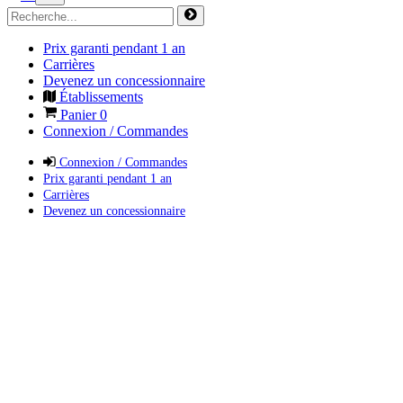
Prix garanti pendant 1 an
Carrières
Devenez un concessionnaire
Établissements
Panier
0
Connexion / Commandes
Connexion / Commandes
Prix garanti pendant 1 an
Carrières
Devenez un concessionnaire