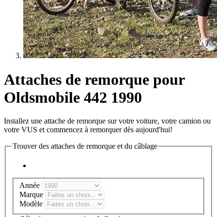
Attaches de remorque pour
Oldsmobile 442 1990
Installez une attache de remorque sur votre voiture, votre camion ou
votre VUS et commencez à remorquer dès aujourd'hui!
Trouver des attaches de remorque et du câblage
Année
Marque
Modèle