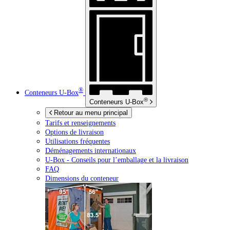
®
Conteneurs
U-Box
®
Conteneurs
U-Box
Retour au menu principal
Tarifs et renseignements
Options de livraison
Utilisations fréquentes
Déménagements internationaux
U-Box -
Conseils pour l’emballage et la livraison
FAQ
Dimensions du conteneur