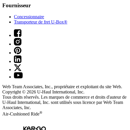
Fournisseur
Concessionnaire
Transporteur de fret U-Box®
Web Team Associates, Inc., propriétaire et exploitant du site Web.
Copyright © 2026
U-Haul
International, Inc.
Tous droits réservés.
Les marques de commerce et droits d'auteur de
U-Haul International, Inc. sont utilisés sous licence par Web Team
Associates, Inc.
®
Air-Cushioned Ride