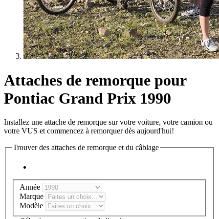
Attaches de remorque pour
Pontiac Grand Prix 1990
Installez une attache de remorque sur votre voiture, votre camion ou
votre VUS et commencez à remorquer dès aujourd'hui!
Trouver des attaches de remorque et du câblage
Année
Marque
Modèle