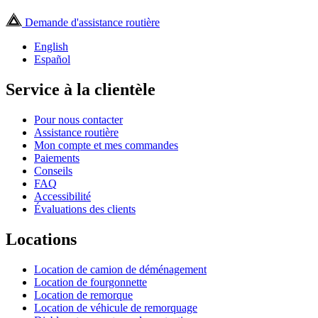
Demande d'assistance routière
English
Español
Service à la clientèle
Pour nous contacter
Assistance routière
Mon compte et mes commandes
Paiements
Conseils
FAQ
Accessibilité
Évaluations des clients
Locations
Location de camion de déménagement
Location de fourgonnette
Location de remorque
Location de véhicule de remorquage