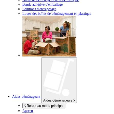
Bande adhésive d'emballage
Solutions d'entreposage
Louez des boîtes de déménagement en plastique
Aides-déménageurs
Aides-déménageurs
Retour au menu principal
Aperçu