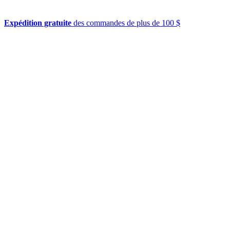
Expédition gratuite
des commandes de plus de 100 $