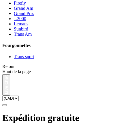
Firefly
Grand Am
Grand Prix
J-2000
Lemans
Sunbird
Trans Am
Fourgonnettes
Trans sport
Retour
Haut de la page
Expédition gratuite