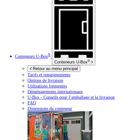
®
Conteneurs
U-Box
®
Conteneurs
U-Box
Retour au menu principal
Tarifs et renseignements
Options de livraison
Utilisations fréquentes
Déménagements internationaux
U-Box -
Conseils pour l’emballage et la livraison
FAQ
Dimensions du conteneur