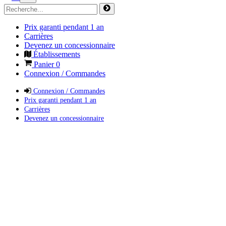
Prix garanti pendant 1 an
Carrières
Devenez un concessionnaire
Établissements
Panier
0
Connexion / Commandes
Connexion / Commandes
Prix garanti pendant 1 an
Carrières
Devenez un concessionnaire