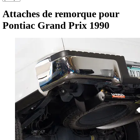
Attaches de remorque pour
Pontiac Grand Prix 1990