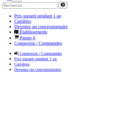
Prix garanti pendant 1 an
Carrières
Devenez un concessionnaire
Établissements
Panier
0
Connexion / Commandes
Connexion / Commandes
Prix garanti pendant 1 an
Carrières
Devenez un concessionnaire