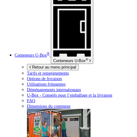
®
Conteneurs
U-Box
®
Conteneurs
U-Box
Retour au menu principal
Tarifs et renseignements
Options de livraison
Utilisations fréquentes
Déménagements internationaux
U-Box -
Conseils pour l’emballage et la livraison
FAQ
Dimensions du conteneur