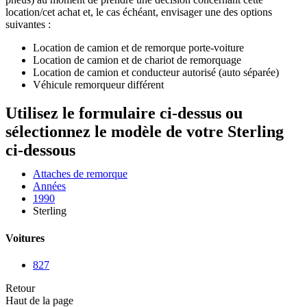
location/cet achat et, le cas échéant, envisager une des options
suivantes :
Location de camion et de remorque porte-voiture
Location de camion et de chariot de remorquage
Location de camion et conducteur autorisé (auto séparée)
Véhicule remorqueur différent
Utilisez le formulaire ci-dessus ou
sélectionnez le modèle de votre Sterling
ci-dessous
Attaches de remorque
Années
1990
Sterling
Voitures
827
Retour
Haut de la page