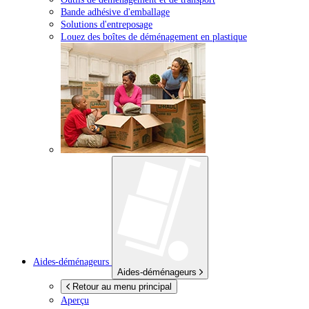
Bande adhésive d'emballage
Solutions d'entreposage
Louez des boîtes de déménagement en plastique
Aides-déménageurs
Aides-déménageurs
Retour au menu principal
Aperçu