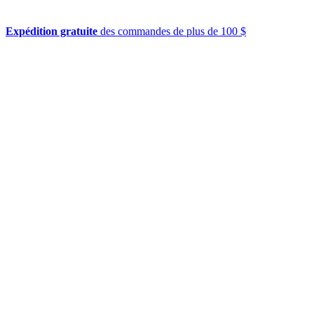
Expédition gratuite
des commandes de plus de 100 $