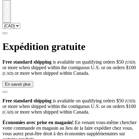
Expédition gratuite
Free standard shipping
is available on qualifying orders $50
(USD)
or more when shipped within the contiguous U.S. or on orders $100
or more when shipped within Canada.
(CAD)
En savoir plus
Free standard shipping
is available on qualifying orders $50
(USD)
or more when shipped within the contiguous U.S. or on orders $100
or more when shipped within Canada.
(CAD)
Économies avec prise en magasin!
En venant vous-même chercher
votre commande en magasin au lieu de la faire expédier chez vous,
vous aurez peut-être droit à des économies supplémentaires sur