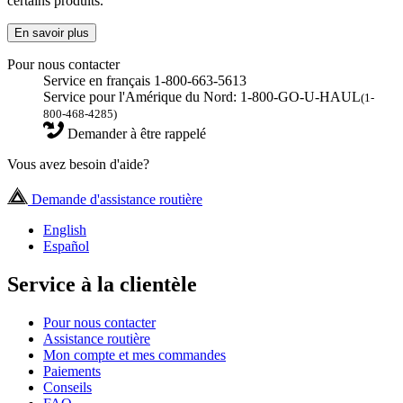
certains produits.
En savoir plus
Pour nous contacter
Service en français 1-800-663-5613
Service pour l'Amérique du Nord: 1-800-GO-U-HAUL
(1-
800-468-4285)
Demander à être rappelé
Vous avez besoin d'aide?
Demande d'assistance routière
English
Español
Service à la clientèle
Pour nous contacter
Assistance routière
Mon compte et mes commandes
Paiements
Conseils