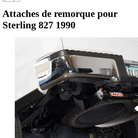
Attaches de remorque pour
Sterling 827 1990