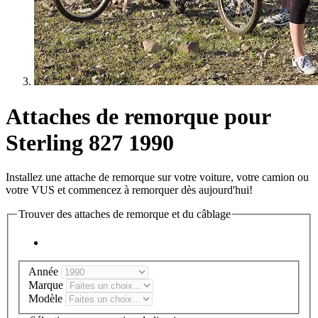
Attaches de remorque pour
Sterling 827 1990
Installez une attache de remorque sur votre voiture, votre camion ou
votre VUS et commencez à remorquer dès aujourd'hui!
Trouver des attaches de remorque et du câblage
Année
Marque
Modèle