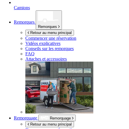
Camions
Remorques
Remorques
Retour au menu principal
Commencer une réservation
Vidéos explicatives
Conseils sur les remorques
FAQ
Attaches et accessoires
Remorquage
Remorquage
Retour au menu principal