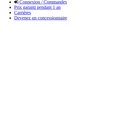
Connexion / Commandes
Prix garanti pendant 1 an
Carrières
Devenez un concessionnaire