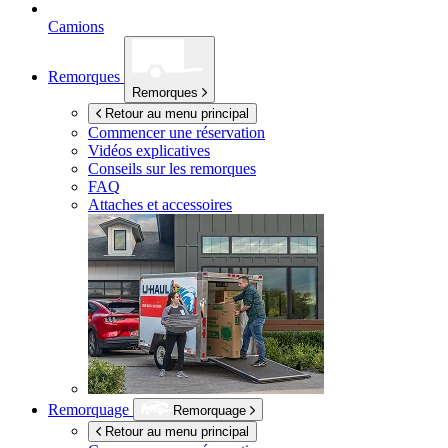
Camions
Remorques
Remorques
Retour au menu principal
Commencer une réservation
Vidéos explicatives
Conseils sur les remorques
FAQ
Attaches et accessoires
Remorquage
Remorquage
Retour au menu principal