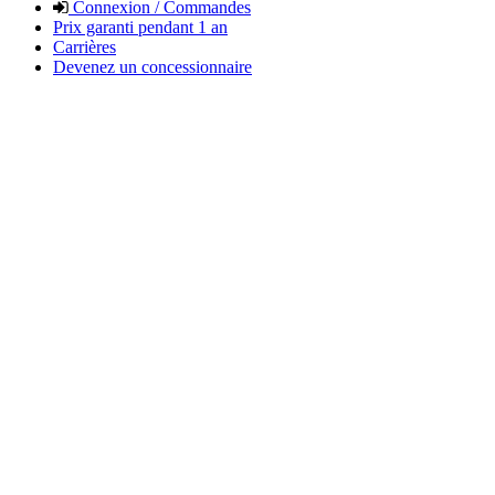
Connexion / Commandes
Prix garanti pendant 1 an
Carrières
Devenez un concessionnaire