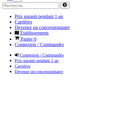
Prix garanti pendant 1 an
Carrières
Devenez un concessionnaire
Établissements
Panier
0
Connexion / Commandes
Connexion / Commandes
Prix garanti pendant 1 an
Carrières
Devenez un concessionnaire