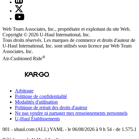
Web Team Associates, Inc., propriétaire et exploitant du site Web.
Copyright © 2026
U-Haul
International, Inc.
Tous droits réservés.
Les marques de commerce et droits d'auteur de
U-Haul International, Inc. sont utilisés sous licence par Web Team
Associates, Inc.
®
Air-Cushioned Ride
Arbitrage
Politique de confidentialité
Modalités d'utilisation
Politique de retrait des droits d'auteur
Ne pas vendre ni partager mes renseignements personnels
U-Haul
Établissements
001 - uhaul.com (ALL) YAML - le 06/08/2026 à 9 h 54 - de 1.575.1