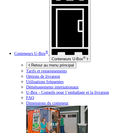
®
Conteneurs
U-Box
®
Conteneurs
U-Box
Retour au menu principal
Tarifs et renseignements
Options de livraison
Utilisations fréquentes
Déménagements internationaux
U-Box -
Conseils pour l’emballage et la livraison
FAQ
Dimensions du conteneur