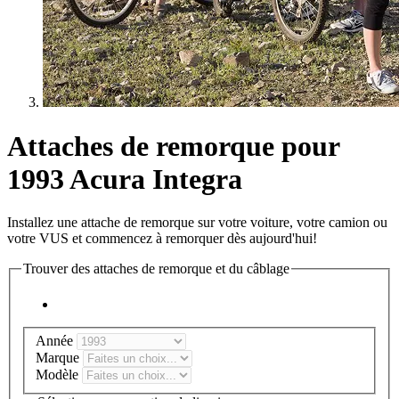
Attaches de remorque pour
1993 Acura Integra
Installez une attache de remorque sur votre voiture, votre camion ou
votre VUS et commencez à remorquer dès aujourd'hui!
Trouver des attaches de remorque et du câblage
Année
Marque
Modèle