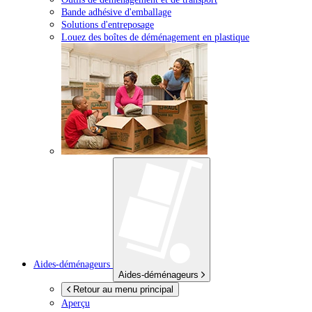
Bande adhésive d'emballage
Solutions d'entreposage
Louez des boîtes de déménagement en plastique
Aides-déménageurs
Aides-déménageurs
Retour au menu principal
Aperçu