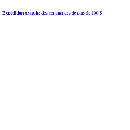
Expédition gratuite
des commandes de plus de 100 $