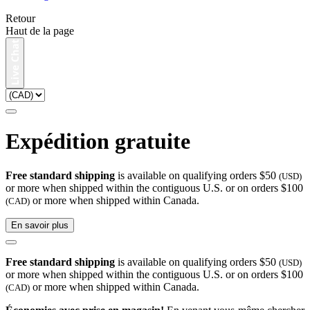
Retour
Haut de la page
Expédition gratuite
Free standard shipping
is available on qualifying orders $50
(USD)
or more when shipped within the contiguous U.S. or on orders $100
or more when shipped within Canada.
(CAD)
En savoir plus
Free standard shipping
is available on qualifying orders $50
(USD)
or more when shipped within the contiguous U.S. or on orders $100
or more when shipped within Canada.
(CAD)