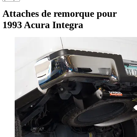
Attaches de remorque pour
1993 Acura Integra