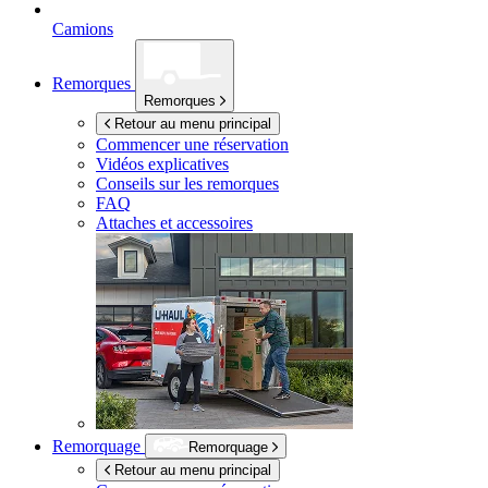
Camions
Remorques
Remorques
Retour au menu principal
Commencer une réservation
Vidéos explicatives
Conseils sur les remorques
FAQ
Attaches et accessoires
Remorquage
Remorquage
Retour au menu principal