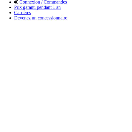
Connexion / Commandes
Prix garanti pendant 1 an
Carrières
Devenez un concessionnaire