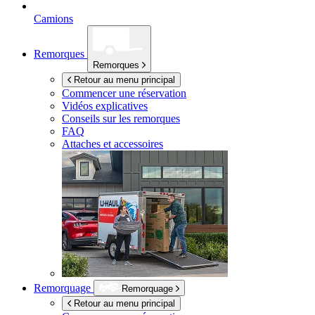
Camions
Remorques
Remorques
Retour au menu principal
Commencer une réservation
Vidéos explicatives
Conseils sur les remorques
FAQ
Attaches et accessoires
Remorquage
Remorquage
Retour au menu principal