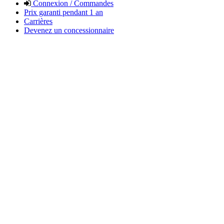
Connexion / Commandes
Prix garanti pendant 1 an
Carrières
Devenez un concessionnaire