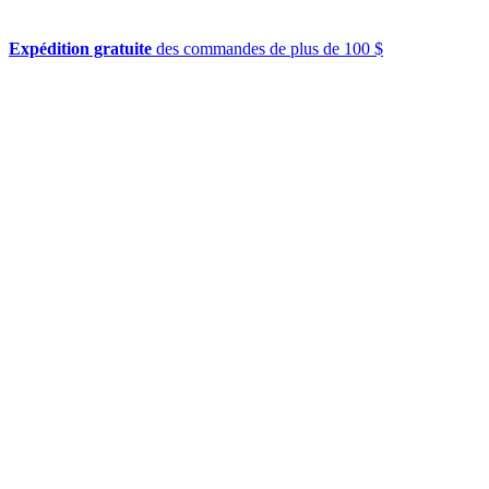
Expédition gratuite
des commandes de plus de 100 $