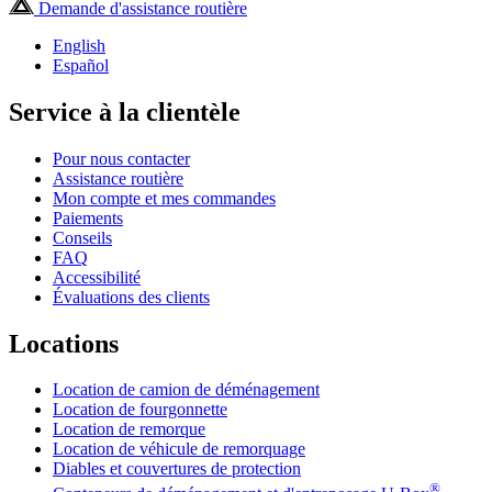
Demande d'assistance routière
English
Español
Service à la clientèle
Pour nous contacter
Assistance routière
Mon compte et mes commandes
Paiements
Conseils
FAQ
Accessibilité
Évaluations des clients
Locations
Location de camion de déménagement
Location de fourgonnette
Location de remorque
Location de véhicule de remorquage
Diables et couvertures de protection
®