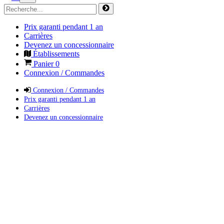
Prix garanti pendant 1 an
Carrières
Devenez un concessionnaire
Établissements
Panier
0
Connexion / Commandes
Connexion / Commandes
Prix garanti pendant 1 an
Carrières
Devenez un concessionnaire