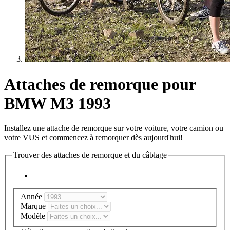
Attaches de remorque pour
BMW M3 1993
Installez une attache de remorque sur votre voiture, votre camion ou
votre VUS et commencez à remorquer dès aujourd'hui!
Trouver des attaches de remorque et du câblage
Année
Marque
Modèle