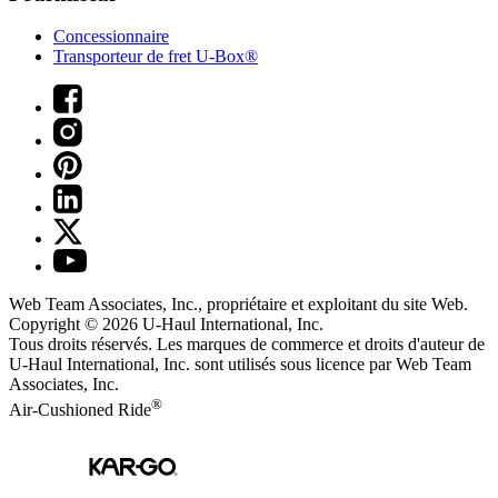
Concessionnaire
Transporteur de fret U-Box®
Web Team Associates, Inc., propriétaire et exploitant du site Web.
Copyright © 2026
U-Haul
International, Inc.
Tous droits réservés.
Les marques de commerce et droits d'auteur de
U-Haul International, Inc. sont utilisés sous licence par Web Team
Associates, Inc.
®
Air-Cushioned Ride