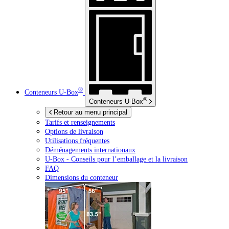
®
Conteneurs
U-Box
®
Conteneurs
U-Box
Retour au menu principal
Tarifs et renseignements
Options de livraison
Utilisations fréquentes
Déménagements internationaux
U-Box -
Conseils pour l’emballage et la livraison
FAQ
Dimensions du conteneur