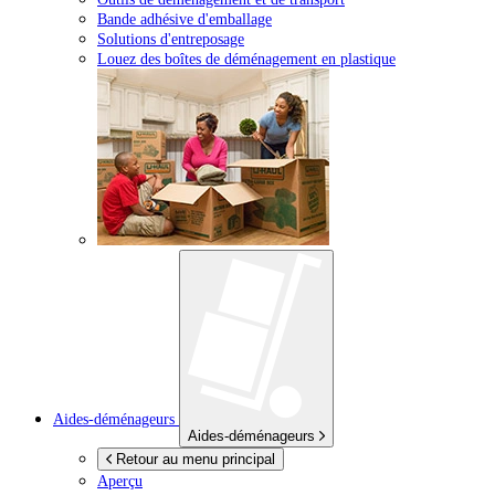
Bande adhésive d'emballage
Solutions d'entreposage
Louez des boîtes de déménagement en plastique
Aides-déménageurs
Aides-déménageurs
Retour au menu principal
Aperçu