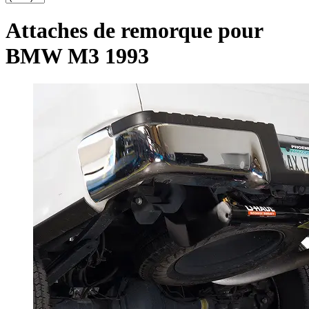
Attaches de remorque pour
BMW M3 1993