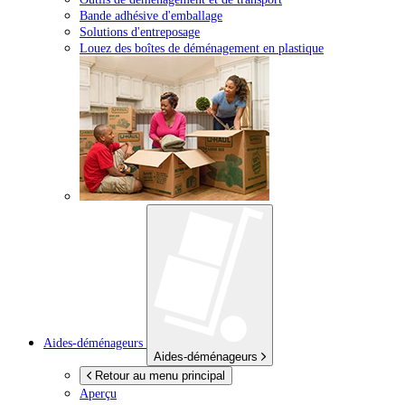
Bande adhésive d'emballage
Solutions d'entreposage
Louez des boîtes de déménagement en plastique
Aides-déménageurs
Aides-déménageurs
Retour au menu principal
Aperçu