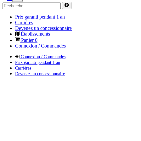
Prix garanti pendant 1 an
Carrières
Devenez un concessionnaire
Établissements
Panier
0
Connexion / Commandes
Connexion / Commandes
Prix garanti pendant 1 an
Carrières
Devenez un concessionnaire