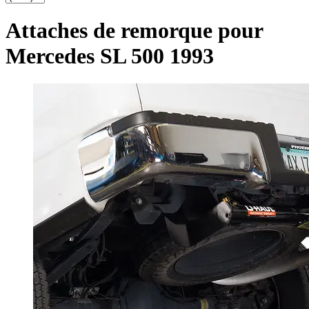
Attaches de remorque pour
Mercedes SL 500 1993