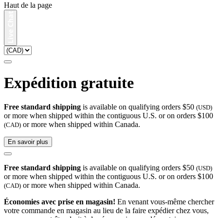
Haut de la page
Expédition gratuite
Free standard shipping
is available on qualifying orders $50
(USD)
or more when shipped within the contiguous U.S. or on orders $100
or more when shipped within Canada.
(CAD)
En savoir plus
Free standard shipping
is available on qualifying orders $50
(USD)
or more when shipped within the contiguous U.S. or on orders $100
or more when shipped within Canada.
(CAD)
Économies avec prise en magasin!
En venant vous-même chercher
votre commande en magasin au lieu de la faire expédier chez vous,