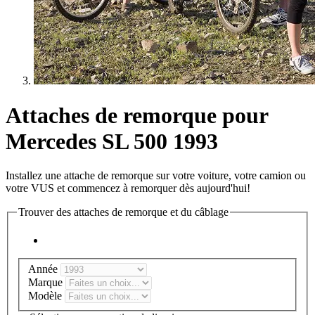
Attaches de remorque pour
Mercedes SL 500 1993
Installez une attache de remorque sur votre voiture, votre camion ou
votre VUS et commencez à remorquer dès aujourd'hui!
Trouver des attaches de remorque et du câblage
Année
Marque
Modèle