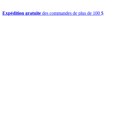
Expédition gratuite
des commandes de plus de 100 $