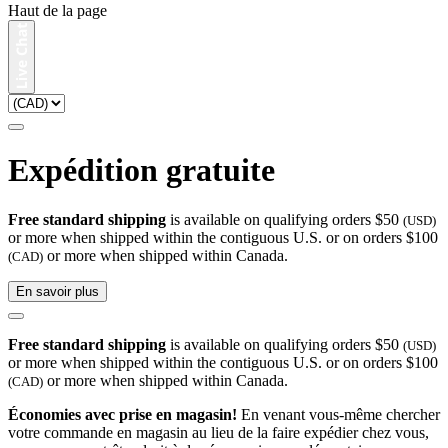
Haut de la page
Expédition gratuite
Free standard shipping
is available on qualifying orders $50
(USD)
or more when shipped within the contiguous U.S. or on orders $100
or more when shipped within Canada.
(CAD)
En savoir plus
Free standard shipping
is available on qualifying orders $50
(USD)
or more when shipped within the contiguous U.S. or on orders $100
or more when shipped within Canada.
(CAD)
Économies avec prise en magasin!
En venant vous-même chercher
votre commande en magasin au lieu de la faire expédier chez vous,