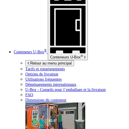
®
Conteneurs
U-Box
®
Conteneurs
U-Box
Retour au menu principal
Tarifs et renseignements
Options de livraison
Utilisations fréquentes
Déménagements internationaux
U-Box -
Conseils pour l’emballage et la livraison
FAQ
Dimensions du conteneur