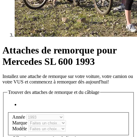
Attaches de remorque pour
Mercedes SL 600 1993
Installez une attache de remorque sur votre voiture, votre camion ou
votre VUS et commencez à remorquer dès aujourd'hui!
Trouver des attaches de remorque et du câblage
Année
Marque
Modèle