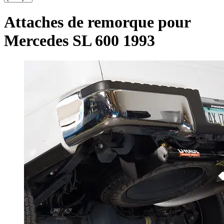
Attaches de remorque pour
Mercedes SL 600 1993