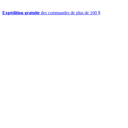
Expédition gratuite
des commandes de plus de 100 $