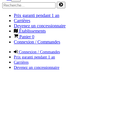
Prix garanti pendant 1 an
Carrières
Devenez un concessionnaire
Établissements
Panier
0
Connexion / Commandes
Connexion / Commandes
Prix garanti pendant 1 an
Carrières
Devenez un concessionnaire