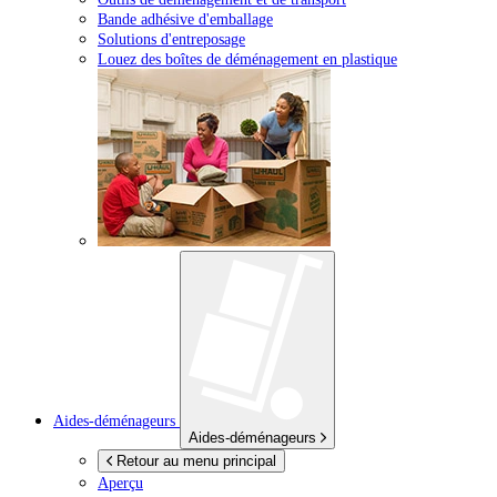
Bande adhésive d'emballage
Solutions d'entreposage
Louez des boîtes de déménagement en plastique
Aides-déménageurs
Aides-déménageurs
Retour au menu principal
Aperçu