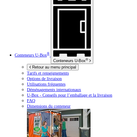
®
Conteneurs
U-Box
®
Conteneurs
U-Box
Retour au menu principal
Tarifs et renseignements
Options de livraison
Utilisations fréquentes
Déménagements internationaux
U-Box -
Conseils pour l’emballage et la livraison
FAQ
Dimensions du conteneur