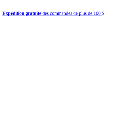
Expédition gratuite
des commandes de plus de 100 $