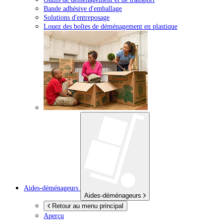
Bande adhésive d'emballage
Solutions d'entreposage
Louez des boîtes de déménagement en plastique
Aides-déménageurs
Aides-déménageurs
Retour au menu principal
Aperçu