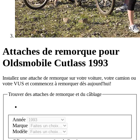
Attaches de remorque pour
Oldsmobile Cutlass 1993
Installez une attache de remorque sur votre voiture, votre camion ou
votre VUS et commencez à remorquer dès aujourd'hui!
Trouver des attaches de remorque et du câblage
Année
Marque
Modèle