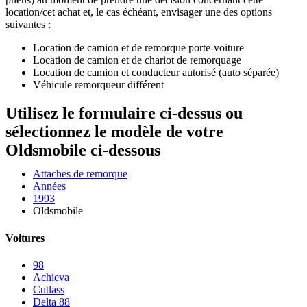
location/cet achat et, le cas échéant, envisager une des options
suivantes :
Location de camion et de remorque porte-voiture
Location de camion et de chariot de remorquage
Location de camion et conducteur autorisé (auto séparée)
Véhicule remorqueur différent
Utilisez le formulaire ci-dessus ou
sélectionnez le modèle de votre
Oldsmobile ci-dessous
Attaches de remorque
Années
1993
Oldsmobile
Voitures
98
Achieva
Cutlass
Delta 88