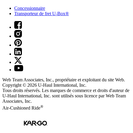
Concessionnaire
Transporteur de fret U-Box®
Web Team Associates, Inc., propriétaire et exploitant du site Web.
Copyright © 2026
U-Haul
International, Inc.
Tous droits réservés.
Les marques de commerce et droits d'auteur de
U-Haul International, Inc. sont utilisés sous licence par Web Team
Associates, Inc.
®
Air-Cushioned Ride