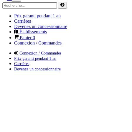
Prix garanti pendant 1 an
Carrières
Devenez un concessionnaire
Établissements
Panier
0
Connexion / Commandes
Connexion / Commandes
Prix garanti pendant 1 an
Carrières
Devenez un concessionnaire