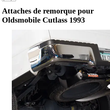
Attaches de remorque pour
Oldsmobile Cutlass 1993