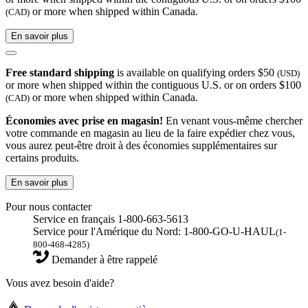
or more when shipped within Canada.
(CAD)
En savoir plus
Free standard shipping
is available on qualifying orders $50
(USD)
or more when shipped within the contiguous U.S. or on orders $100
or more when shipped within Canada.
(CAD)
Économies avec prise en magasin!
En venant vous-même chercher
votre commande en magasin au lieu de la faire expédier chez vous,
vous aurez peut-être droit à des économies supplémentaires sur
certains produits.
En savoir plus
Pour nous contacter
Service en français 1-800-663-5613
Service pour l'Amérique du Nord: 1-800-GO-U-HAUL
(1-
800-468-4285)
Demander à être rappelé
Vous avez besoin d'aide?