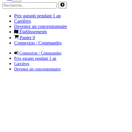
Prix garanti pendant 1 an
Carrières
Devenez un concessionnaire
Établissements
Panier
0
Connexion / Commandes
Connexion / Commandes
Prix garanti pendant 1 an
Carrières
Devenez un concessionnaire