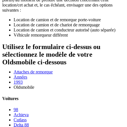
location/cet achat et, le cas échéant, envisager une des options
suivantes :
Location de camion et de remorque porte-voiture
Location de camion et de chariot de remorquage
Location de camion et conducteur autorisé (auto séparée)
Véhicule remorqueur différent
Utilisez le formulaire ci-dessus ou
sélectionnez le modèle de votre
Oldsmobile ci-dessous
Attaches de remorque
Années
1993
Oldsmobile
Voitures
98
Achieva
Cutlass
Delta 88