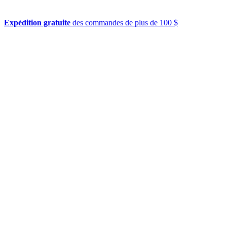
Expédition gratuite
des commandes de plus de 100 $