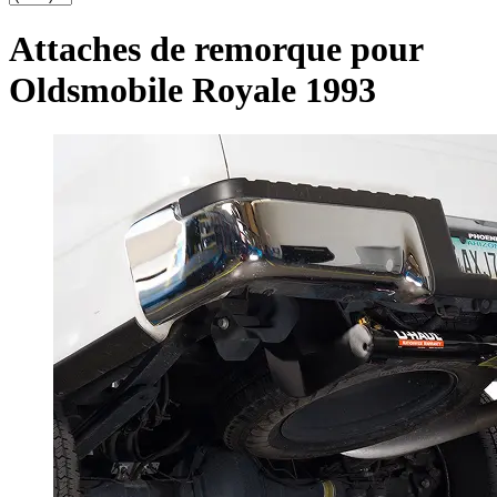
Attaches de remorque pour
Oldsmobile Royale 1993