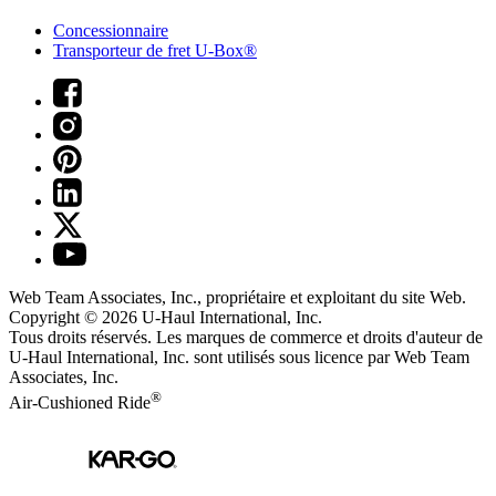
Concessionnaire
Transporteur de fret U-Box®
Web Team Associates, Inc., propriétaire et exploitant du site Web.
Copyright © 2026
U-Haul
International, Inc.
Tous droits réservés.
Les marques de commerce et droits d'auteur de
U-Haul International, Inc. sont utilisés sous licence par Web Team
Associates, Inc.
®
Air-Cushioned Ride