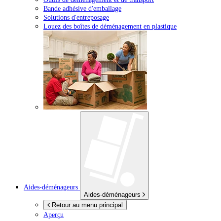
Bande adhésive d'emballage
Solutions d'entreposage
Louez des boîtes de déménagement en plastique
Aides-déménageurs
Aides-déménageurs
Retour au menu principal
Aperçu