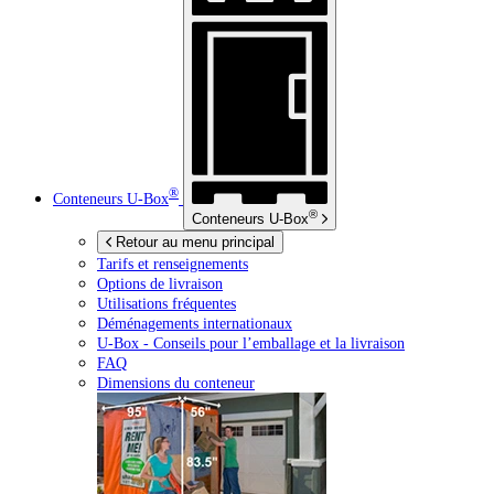
®
Conteneurs
U-Box
®
Conteneurs
U-Box
Retour au menu principal
Tarifs et renseignements
Options de livraison
Utilisations fréquentes
Déménagements internationaux
U-Box -
Conseils pour l’emballage et la livraison
FAQ
Dimensions du conteneur