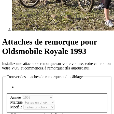
Attaches de remorque pour
Oldsmobile Royale 1993
Installez une attache de remorque sur votre voiture, votre camion ou
votre VUS et commencez à remorquer dès aujourd'hui!
Trouver des attaches de remorque et du câblage
Année
Marque
Modèle