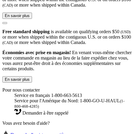
or more when shipped within Canada.
(CAD)
En savoir plus
Free standard shipping
is available on qualifying orders $50
(USD)
or more when shipped within the contiguous U.S. or on orders $100
or more when shipped within Canada.
(CAD)
Économies avec prise en magasin!
En venant vous-même chercher
votre commande en magasin au lieu de la faire expédier chez vous,
vous aurez peut-être droit à des économies supplémentaires sur
certains produits.
En savoir plus
Pour nous contacter
Service en français 1-800-663-5613
Service pour l'Amérique du Nord: 1-800-GO-U-HAUL
(1-
800-468-4285)
Demander à être rappelé
Vous avez besoin d'aide?