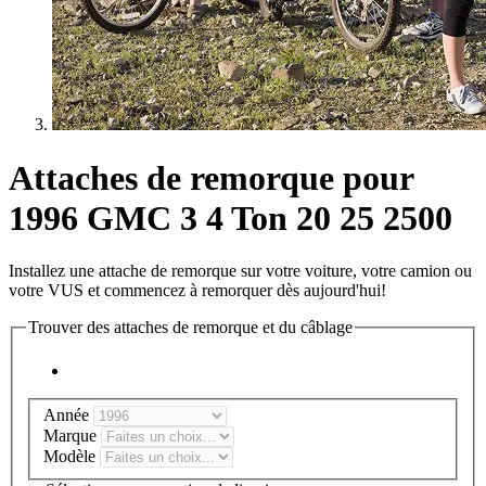
Attaches de remorque pour
1996 GMC 3 4 Ton 20 25 2500
Installez une attache de remorque sur votre voiture, votre camion ou
votre VUS et commencez à remorquer dès aujourd'hui!
Trouver des attaches de remorque et du câblage
Année
Marque
Modèle