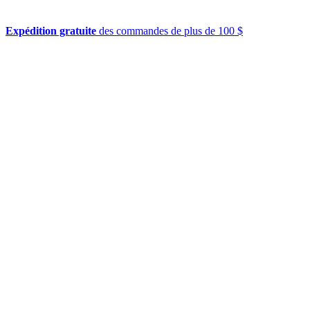
Expédition gratuite
des commandes de plus de 100 $