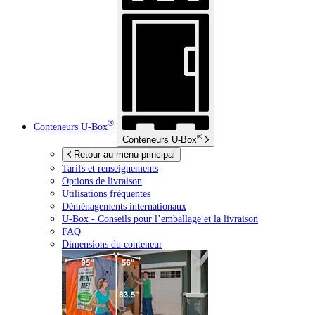
®
Conteneurs
U-Box
®
Conteneurs
U-Box
Retour au menu principal
Tarifs et renseignements
Options de livraison
Utilisations fréquentes
Déménagements internationaux
U-Box -
Conseils pour l’emballage et la livraison
FAQ
Dimensions du conteneur