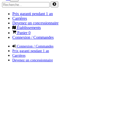
Prix garanti pendant 1 an
Carrières
Devenez un concessionnaire
Établissements
Panier
0
Connexion / Commandes
Connexion / Commandes
Prix garanti pendant 1 an
Carrières
Devenez un concessionnaire