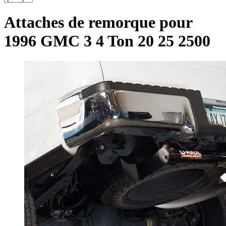
Attaches de remorque pour
1996 GMC 3 4 Ton 20 25 2500