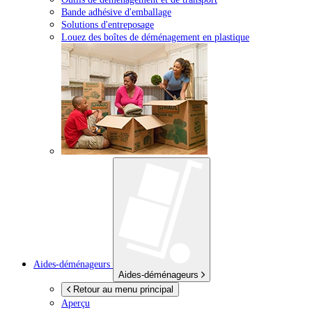
Bande adhésive d'emballage
Solutions d'entreposage
Louez des boîtes de déménagement en plastique
Aides-déménageurs
Aides-déménageurs
Retour au menu principal
Aperçu