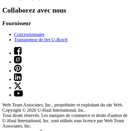
Collaborez avec nous
Fournisseur
Concessionnaire
Transporteur de fret U-Box®
Web Team Associates, Inc., propriétaire et exploitant du site Web.
Copyright © 2026
U-Haul
International, Inc.
Tous droits réservés.
Les marques de commerce et droits d'auteur de
U-Haul International, Inc. sont utilisés sous licence par Web Team
Associates, Inc.
®