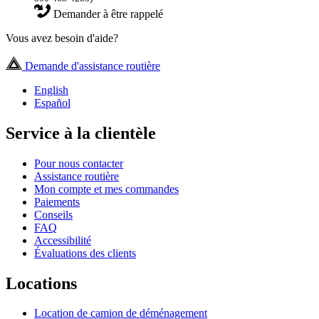
Demander à être rappelé
Vous avez besoin d'aide?
Demande d'assistance routière
English
Español
Service à la clientèle
Pour nous contacter
Assistance routière
Mon compte et mes commandes
Paiements
Conseils
FAQ
Accessibilité
Évaluations des clients
Locations
Location de camion de déménagement