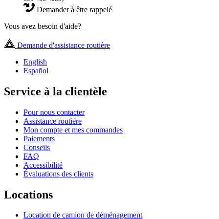
Demander à être rappelé
Vous avez besoin d'aide?
Demande d'assistance routière
English
Español
Service à la clientèle
Pour nous contacter
Assistance routière
Mon compte et mes commandes
Paiements
Conseils
FAQ
Accessibilité
Évaluations des clients
Locations
Location de camion de déménagement