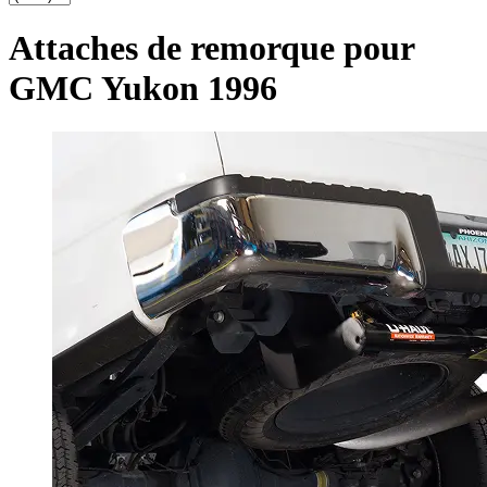
Attaches de remorque pour
GMC Yukon 1996