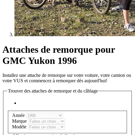
Attaches de remorque pour
GMC Yukon 1996
Installez une attache de remorque sur votre voiture, votre camion ou
votre VUS et commencez à remorquer dès aujourd'hui!
Trouver des attaches de remorque et du câblage
Année
Marque
Modèle