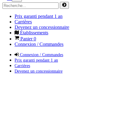
Prix garanti pendant 1 an
Carrières
Devenez un concessionnaire
Établissements
Panier
0
Connexion / Commandes
Connexion / Commandes
Prix garanti pendant 1 an
Carrières
Devenez un concessionnaire