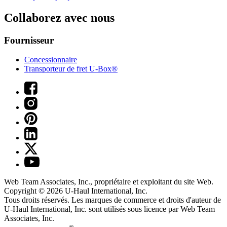
Collaborez avec nous
Fournisseur
Concessionnaire
Transporteur de fret U-Box®
Web Team Associates, Inc., propriétaire et exploitant du site Web.
Copyright © 2026
U-Haul
International, Inc.
Tous droits réservés.
Les marques de commerce et droits d'auteur de
U-Haul International, Inc. sont utilisés sous licence par Web Team
Associates, Inc.
®