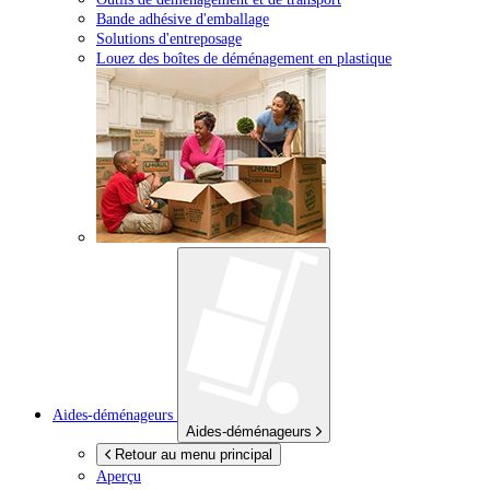
Bande adhésive d'emballage
Solutions d'entreposage
Louez des boîtes de déménagement en plastique
Aides-déménageurs
Aides-déménageurs
Retour au menu principal
Aperçu