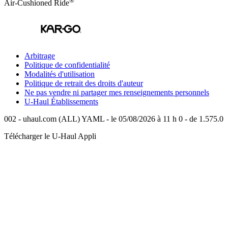
Air-Cushioned Ride
Arbitrage
Politique de confidentialité
Modalités d'utilisation
Politique de retrait des droits d'auteur
Ne pas vendre ni partager mes renseignements personnels
U-Haul
Établissements
002 - uhaul.com (ALL) YAML - le 05/08/2026 à 11 h 0 - de 1.575.0
Télécharger le
U-Haul
Appli