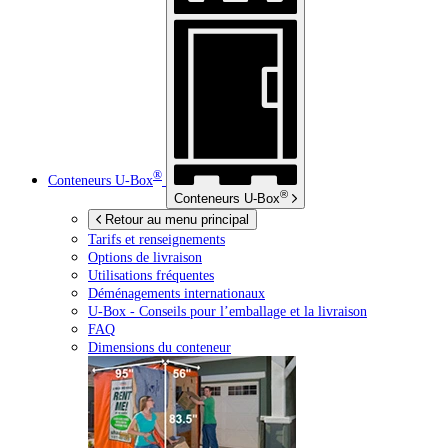
®
Conteneurs
U-Box
®
Conteneurs
U-Box
Retour au menu principal
Tarifs et renseignements
Options de livraison
Utilisations fréquentes
Déménagements internationaux
U-Box -
Conseils pour l’emballage et la livraison
FAQ
Dimensions du conteneur