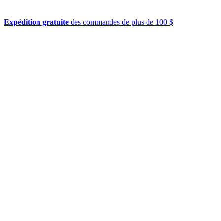
Expédition gratuite
des commandes de plus de 100 $