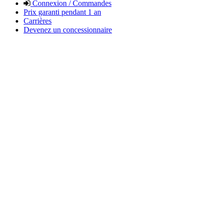
Connexion / Commandes
Prix garanti pendant 1 an
Carrières
Devenez un concessionnaire