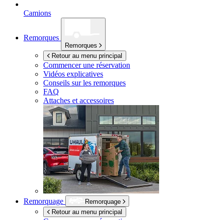
Camions
Remorques
Remorques
Retour au menu principal
Commencer une réservation
Vidéos explicatives
Conseils sur les remorques
FAQ
Attaches et accessoires
Remorquage
Remorquage
Retour au menu principal