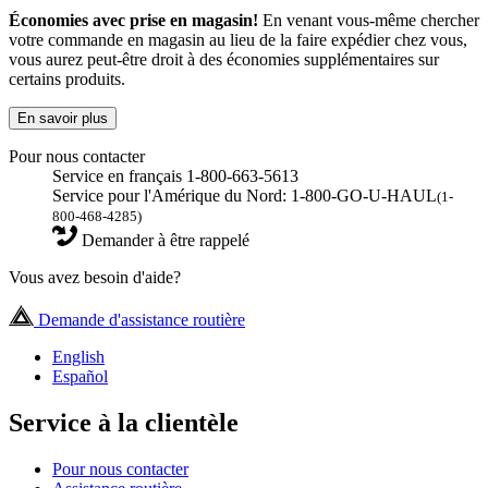
Économies avec prise en magasin!
En venant vous-même chercher
votre commande en magasin au lieu de la faire expédier chez vous,
vous aurez peut-être droit à des économies supplémentaires sur
certains produits.
En savoir plus
Pour nous contacter
Service en français 1-800-663-5613
Service pour l'Amérique du Nord: 1-800-GO-U-HAUL
(1-
800-468-4285)
Demander à être rappelé
Vous avez besoin d'aide?
Demande d'assistance routière
English
Español
Service à la clientèle
Pour nous contacter