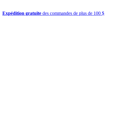
Expédition gratuite
des commandes de plus de 100 $