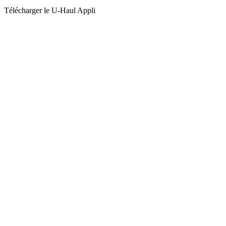
Télécharger le
U-Haul
Appli