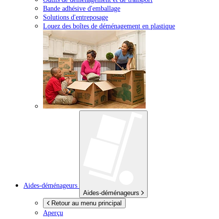
Bande adhésive d'emballage
Solutions d'entreposage
Louez des boîtes de déménagement en plastique
Aides-déménageurs
Aides-déménageurs
Retour au menu principal
Aperçu