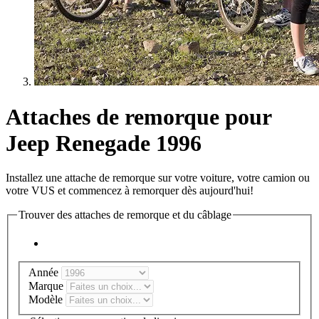
Attaches de remorque pour
Jeep Renegade 1996
Installez une attache de remorque sur votre voiture, votre camion ou
votre VUS et commencez à remorquer dès aujourd'hui!
Trouver des attaches de remorque et du câblage
Année
Marque
Modèle