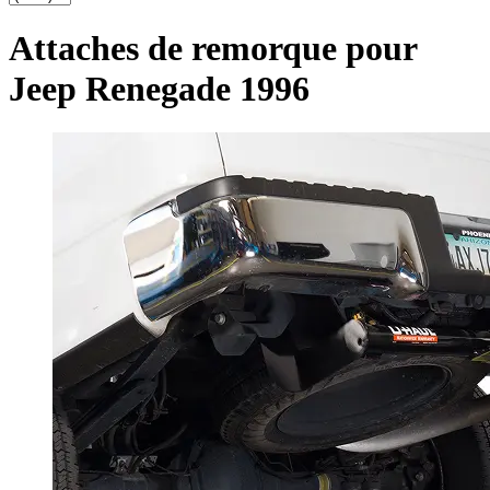
Attaches de remorque pour
Jeep Renegade 1996