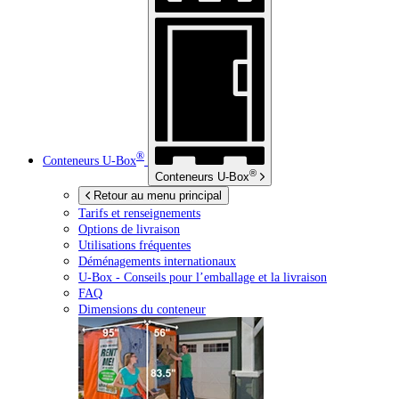
®
Conteneurs
U-Box
®
Conteneurs
U-Box
Retour au menu principal
Tarifs et renseignements
Options de livraison
Utilisations fréquentes
Déménagements internationaux
U-Box -
Conseils pour l’emballage et la livraison
FAQ
Dimensions du conteneur