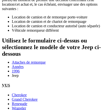
location/cet achat et, le cas échéant, envisager une des options
suivantes :
Location de camion et de remorque porte-voiture
Location de camion et de chariot de remorquage
Location de camion et conducteur autorisé (auto séparée)
Véhicule remorqueur différent
Utilisez le formulaire ci-dessus ou
sélectionnez le modèle de votre Jeep ci-
dessous
Attaches de remorque
Années
1996
Jeep
VUS
Cherokee
Grand Cherokee
Renegade
Wrangler