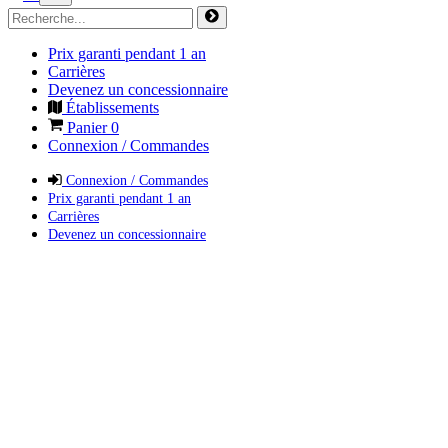
Prix garanti pendant 1 an
Carrières
Devenez un concessionnaire
Établissements
Panier
0
Connexion / Commandes
Connexion / Commandes
Prix garanti pendant 1 an
Carrières
Devenez un concessionnaire