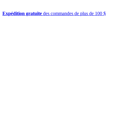
Expédition gratuite
des commandes de plus de 100 $