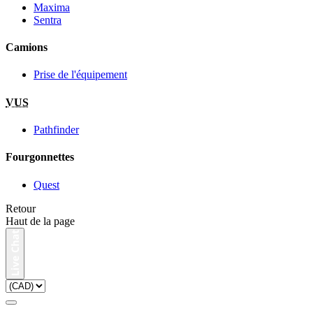
Maxima
Sentra
Camions
Prise de l'équipement
VUS
Pathfinder
Fourgonnettes
Quest
Retour
Haut de la page