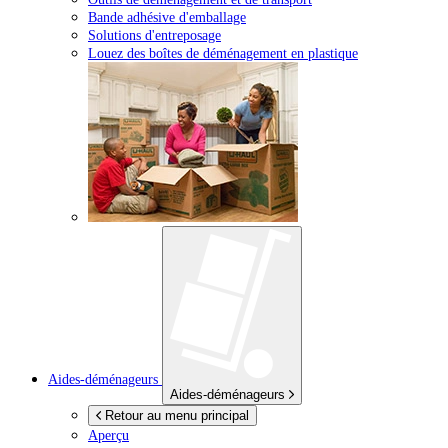
Bande adhésive d'emballage
Solutions d'entreposage
Louez des boîtes de déménagement en plastique
Aides-déménageurs
Aides-déménageurs
Retour au menu principal
Aperçu