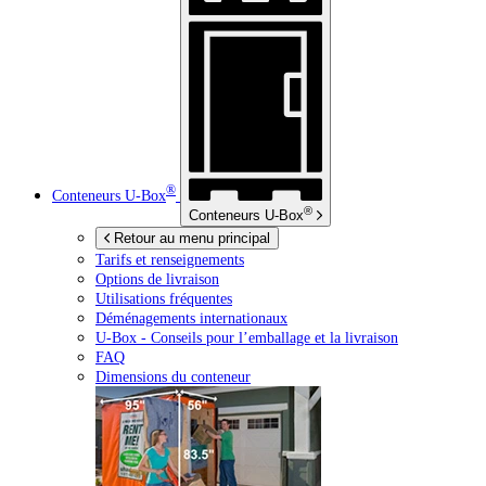
®
Conteneurs
U-Box
®
Conteneurs
U-Box
Retour au menu principal
Tarifs et renseignements
Options de livraison
Utilisations fréquentes
Déménagements internationaux
U-Box -
Conseils pour l’emballage et la livraison
FAQ
Dimensions du conteneur