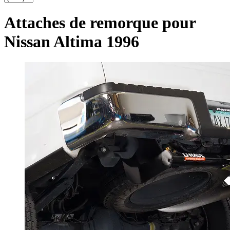
Attaches de remorque pour
Nissan Altima 1996