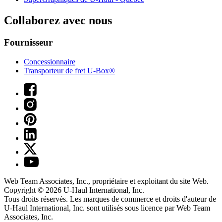
Collaborez avec nous
Fournisseur
Concessionnaire
Transporteur de fret U-Box®
Web Team Associates, Inc., propriétaire et exploitant du site Web.
Copyright © 2026
U-Haul
International, Inc.
Tous droits réservés.
Les marques de commerce et droits d'auteur de
U-Haul International, Inc. sont utilisés sous licence par Web Team
Associates, Inc.