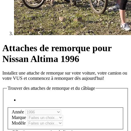
Attaches de remorque pour
Nissan Altima 1996
Installez une attache de remorque sur votre voiture, votre camion ou
votre VUS et commencez à remorquer dès aujourd'hui!
Trouver des attaches de remorque et du câblage
Année
Marque
Modèle