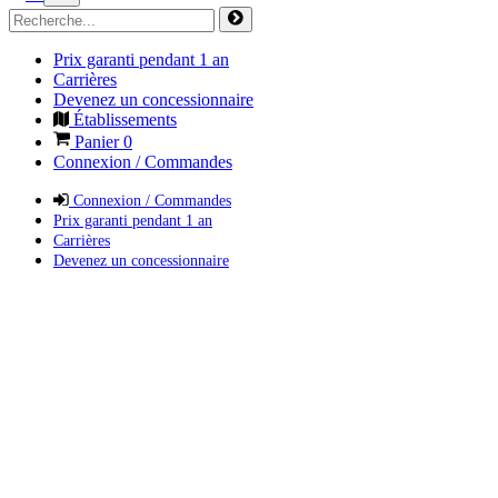
Prix garanti pendant 1 an
Carrières
Devenez un concessionnaire
Établissements
Panier
0
Connexion / Commandes
Connexion / Commandes
Prix garanti pendant 1 an
Carrières
Devenez un concessionnaire