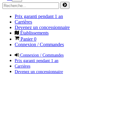
Prix garanti pendant 1 an
Carrières
Devenez un concessionnaire
Établissements
Panier
0
Connexion / Commandes
Connexion / Commandes
Prix garanti pendant 1 an
Carrières
Devenez un concessionnaire