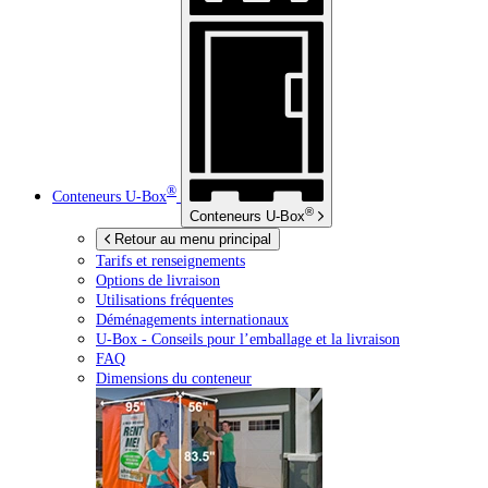
®
Conteneurs
U-Box
®
Conteneurs
U-Box
Retour au menu principal
Tarifs et renseignements
Options de livraison
Utilisations fréquentes
Déménagements internationaux
U-Box -
Conseils pour l’emballage et la livraison
FAQ
Dimensions du conteneur