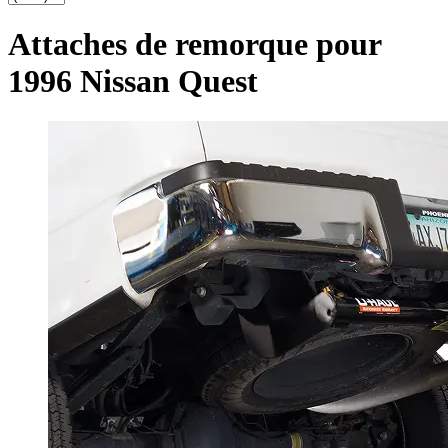
Attaches de remorque pour
1996 Nissan Quest