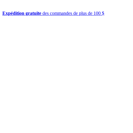
Expédition gratuite
des commandes de plus de 100 $