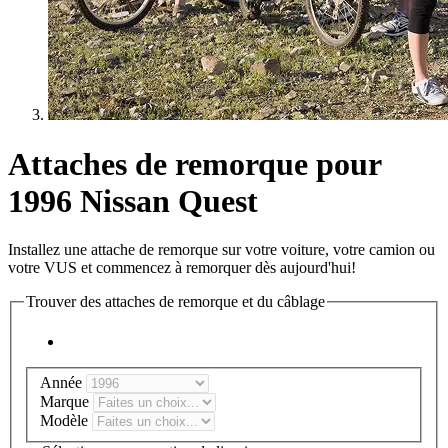
Attaches de remorque pour
1996 Nissan Quest
Installez une attache de remorque sur votre voiture, votre camion ou
votre VUS et commencez à remorquer dès aujourd'hui!
Trouver des attaches de remorque et du câblage
Année
Marque
Modèle