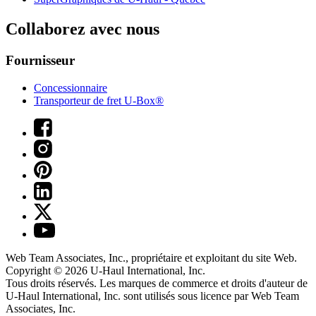
Collaborez avec nous
Fournisseur
Concessionnaire
Transporteur de fret U-Box®
Web Team Associates, Inc., propriétaire et exploitant du site Web.
Copyright © 2026
U-Haul
International, Inc.
Tous droits réservés.
Les marques de commerce et droits d'auteur de
U-Haul International, Inc. sont utilisés sous licence par Web Team
Associates, Inc.