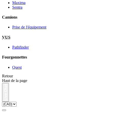
Maxima
Sentra
Camions
Prise de l'équipement
VUS
Pathfinder
Fourgonnettes
Quest
Retour
Haut de la page