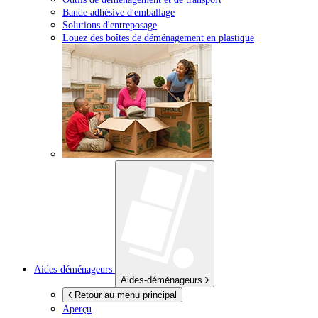
Bande adhésive d'emballage
Solutions d'entreposage
Louez des boîtes de déménagement en plastique
Aides-déménageurs
Aides-déménageurs
Retour au menu principal
Aperçu