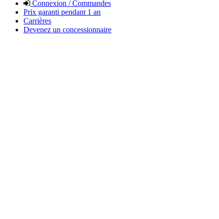
Connexion / Commandes
Prix garanti pendant 1 an
Carrières
Devenez un concessionnaire