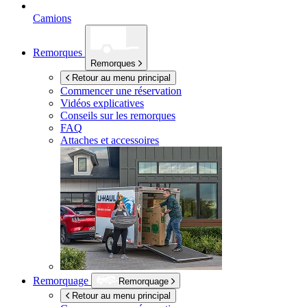
Camions
Remorques
Remorques
Retour au menu principal
Commencer une réservation
Vidéos explicatives
Conseils sur les remorques
FAQ
Attaches et accessoires
Remorquage
Remorquage
Retour au menu principal