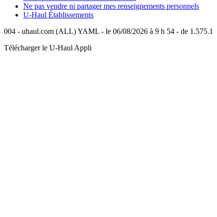
Ne pas vendre ni partager mes renseignements personnels
U-Haul
Établissements
004 - uhaul.com (ALL) YAML - le 06/08/2026 à 9 h 54 - de 1.575.1
Télécharger le
U-Haul
Appli