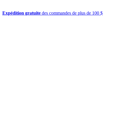
Expédition gratuite
des commandes de plus de 100 $