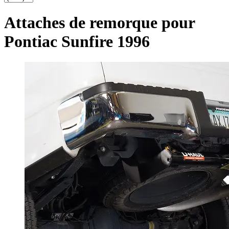
Attaches de remorque pour
Pontiac Sunfire 1996