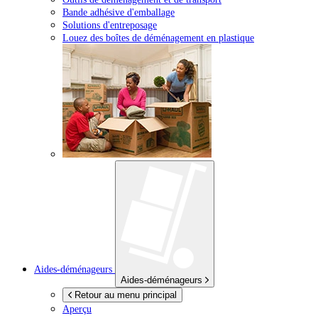
Bande adhésive d'emballage
Solutions d'entreposage
Louez des boîtes de déménagement en plastique
Aides-déménageurs
Aides-déménageurs
Retour au menu principal
Aperçu