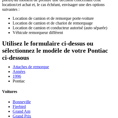
location/cet achat et, le cas échéant, envisager une des options
suivantes :
Location de camion et de remorque porte-voiture
Location de camion et de chariot de remorquage
Location de camion et conducteur autorisé (auto séparée)
Véhicule remorqueur différent
Utilisez le formulaire ci-dessus ou
sélectionnez le modèle de votre Pontiac
ci-dessous
Attaches de remorque
Années
1996
Pontiac
Voitures
Bonneville
Firebird
Grand Am
Grand Prix