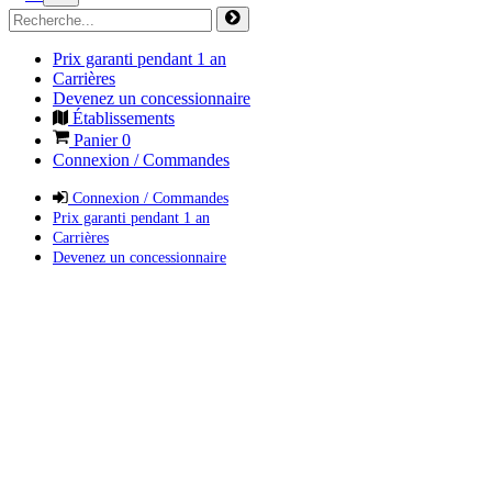
Prix garanti pendant 1 an
Carrières
Devenez un concessionnaire
Établissements
Panier
0
Connexion / Commandes
Connexion / Commandes
Prix garanti pendant 1 an
Carrières
Devenez un concessionnaire