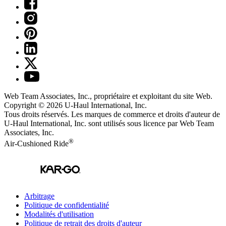
Web Team Associates, Inc., propriétaire et exploitant du site Web.
Copyright © 2026
U-Haul
International, Inc.
Tous droits réservés.
Les marques de commerce et droits d'auteur de
U-Haul International, Inc. sont utilisés sous licence par Web Team
Associates, Inc.
®
Air-Cushioned Ride
Arbitrage
Politique de confidentialité
Modalités d'utilisation
Politique de retrait des droits d'auteur