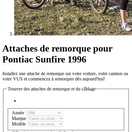
Attaches de remorque pour
Pontiac Sunfire 1996
Installez une attache de remorque sur votre voiture, votre camion ou
votre VUS et commencez à remorquer dès aujourd'hui!
Trouver des attaches de remorque et du câblage
Année
Marque
Modèle