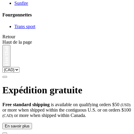
Sunfire
Fourgonnettes
Trans sport
Retour
Haut de la page
Expédition gratuite
Free standard shipping
is available on qualifying orders $50
(USD)
or more when shipped within the contiguous U.S. or on orders $100
or more when shipped within Canada.
(CAD)
En savoir plus