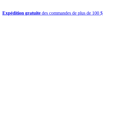
Expédition gratuite
des commandes de plus de 100 $