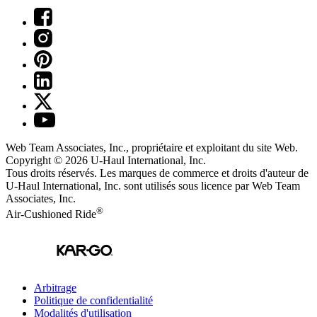
Web Team Associates, Inc., propriétaire et exploitant du site Web.
Copyright © 2026
U-Haul
International, Inc.
Tous droits réservés.
Les marques de commerce et droits d'auteur de
U-Haul International, Inc. sont utilisés sous licence par Web Team
Associates, Inc.
®
Air-Cushioned Ride
Arbitrage
Politique de confidentialité
Modalités d'utilisation