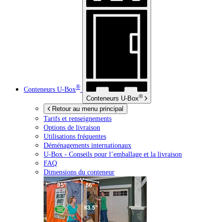
®
Conteneurs
U-Box
®
Conteneurs
U-Box
Retour au menu principal
Tarifs et renseignements
Options de livraison
Utilisations fréquentes
Déménagements internationaux
U-Box -
Conseils pour l’emballage et la livraison
FAQ
Dimensions du conteneur