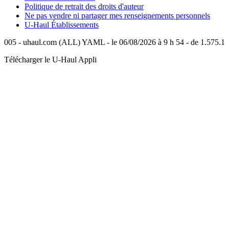
Politique de retrait des droits d'auteur
Ne pas vendre ni partager mes renseignements personnels
U-Haul
Établissements
005 - uhaul.com (ALL) YAML - le 06/08/2026 à 9 h 54 - de 1.575.1
Télécharger le
U-Haul
Appli