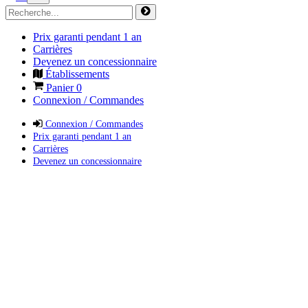
Prix garanti pendant 1 an
Carrières
Devenez un concessionnaire
Établissements
Panier
0
Connexion / Commandes
Connexion / Commandes
Prix garanti pendant 1 an
Carrières
Devenez un concessionnaire