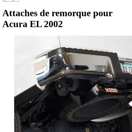
Attaches de remorque pour
Acura EL 2002