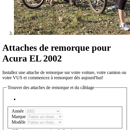
Attaches de remorque pour
Acura EL 2002
Installez une attache de remorque sur votre voiture, votre camion ou
votre VUS et commencez à remorquer dès aujourd'hui!
Trouver des attaches de remorque et du câblage
Année
Marque
Modèle