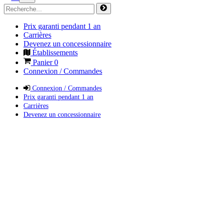
Prix garanti pendant 1 an
Carrières
Devenez un concessionnaire
Établissements
Panier
0
Connexion / Commandes
Connexion / Commandes
Prix garanti pendant 1 an
Carrières
Devenez un concessionnaire