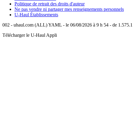
Politique de retrait des droits d'auteur
Ne pas vendre ni partager mes renseignements personnels
U-Haul
Établissements
002 - uhaul.com (ALL) YAML - le 06/08/2026 à 9 h 54 - de 1.575.1
Télécharger le
U-Haul
Appli