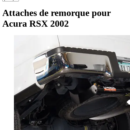
Attaches de remorque pour
Acura RSX 2002