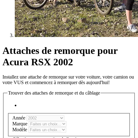
Attaches de remorque pour
Acura RSX 2002
Installez une attache de remorque sur votre voiture, votre camion ou
votre VUS et commencez à remorquer dès aujourd'hui!
Trouver des attaches de remorque et du câblage
Année
Marque
Modèle