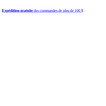
Expédition gratuite
des commandes de plus de 100 $