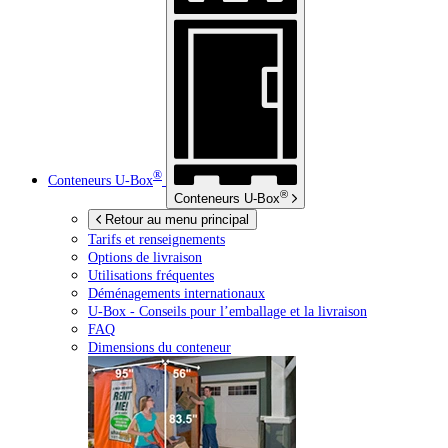
®
Conteneurs
U-Box
®
Conteneurs
U-Box
Retour au menu principal
Tarifs et renseignements
Options de livraison
Utilisations fréquentes
Déménagements internationaux
U-Box -
Conseils pour l’emballage et la livraison
FAQ
Dimensions du conteneur