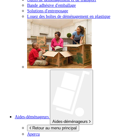
Bande adhésive d'emballage
Solutions d'entreposage
Louez des boîtes de déménagement en plastique
Aides-déménageurs
Aides-déménageurs
Retour au menu principal
Aperçu