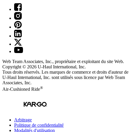
Web Team Associates, Inc., propriétaire et exploitant du site Web.
Copyright © 2026
U-Haul
International, Inc.
Tous droits réservés.
Les marques de commerce et droits d'auteur de
U-Haul International, Inc. sont utilisés sous licence par Web Team
Associates, Inc.
®
Air-Cushioned Ride
Arbitrage
Politique de confidentialité
Modalités d'utilisation