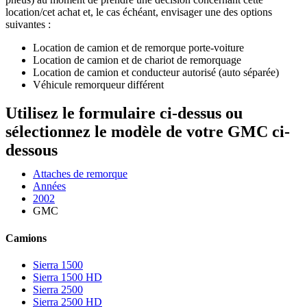
location/cet achat et, le cas échéant, envisager une des options
suivantes :
Location de camion et de remorque porte-voiture
Location de camion et de chariot de remorquage
Location de camion et conducteur autorisé (auto séparée)
Véhicule remorqueur différent
Utilisez le formulaire ci-dessus ou
sélectionnez le modèle de votre GMC ci-
dessous
Attaches de remorque
Années
2002
GMC
Camions
Sierra 1500
Sierra 1500 HD
Sierra 2500
Sierra 2500 HD