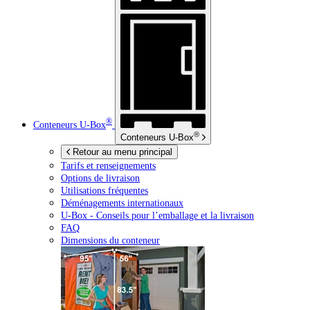
®
Conteneurs
U-Box
®
Conteneurs
U-Box
Retour au menu principal
Tarifs et renseignements
Options de livraison
Utilisations fréquentes
Déménagements internationaux
U-Box -
Conseils pour l’emballage et la livraison
FAQ
Dimensions du conteneur