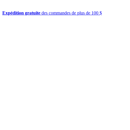
Expédition gratuite
des commandes de plus de 100 $