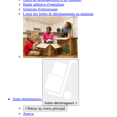
Bande adhésive d'emballage
Solutions d'entreposage
Louez des boîtes de déménagement en plastique
Aides-déménageurs
Aides-déménageurs
Retour au menu principal
Aperçu