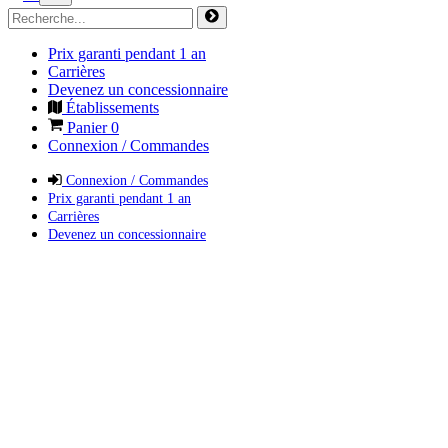
Prix garanti pendant 1 an
Carrières
Devenez un concessionnaire
Établissements
Panier
0
Connexion / Commandes
Connexion / Commandes
Prix garanti pendant 1 an
Carrières
Devenez un concessionnaire