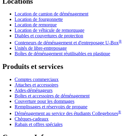
Locations
Location de camion de déménagement
Location de fourgonnette
Location de remorque
Location de véhicule de remorquage
Diables et couvertures de protection
®
Conteneurs de déménagement et d'entreposage
U-Box
Unités de libre-entreposage
Boîtes de déménagement réutilisables en plastique
Produits et services
Comptes commerciaux
Attaches et accessoires
Aides-déménageurs
Boîtes et accessoires de déménagement
Couverture pour les dommages
Remplissages et réservoirs de propane
®
Déménagement au service des étudiants Collegeboxes
Chèques-cadeaux
Rabais et offres spéciales