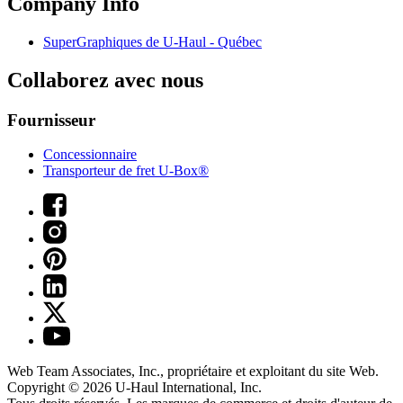
Company Info
SuperGraphiques de
U-Haul
- Québec
Collaborez avec nous
Fournisseur
Concessionnaire
Transporteur de fret U-Box®
Web Team Associates, Inc., propriétaire et exploitant du site Web.
Copyright © 2026
U-Haul
International, Inc.