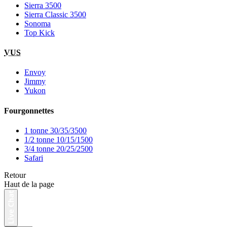
Sierra 3500
Sierra Classic 3500
Sonoma
Top Kick
VUS
Envoy
Jimmy
Yukon
Fourgonnettes
1 tonne 30/35/3500
1/2 tonne 10/15/1500
3/4 tonne 20/25/2500
Safari
Retour
Haut de la page