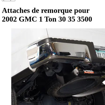
Attaches de remorque pour
2002 GMC 1 Ton 30 35 3500