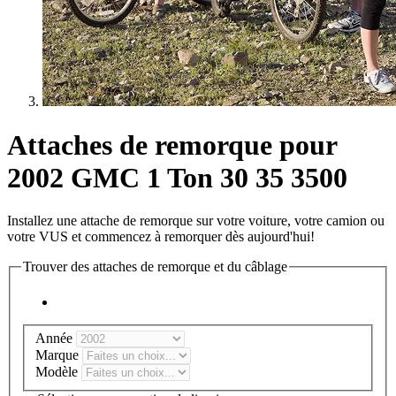
Attaches de remorque pour
2002 GMC 1 Ton 30 35 3500
Installez une attache de remorque sur votre voiture, votre camion ou
votre VUS et commencez à remorquer dès aujourd'hui!
Trouver des attaches de remorque et du câblage
Année
Marque
Modèle