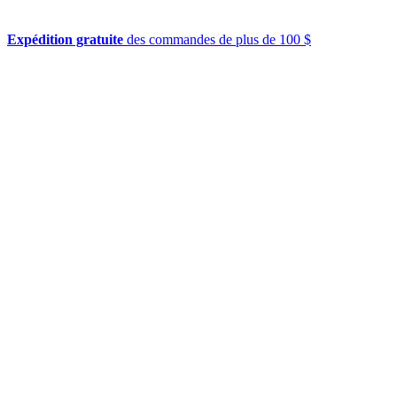
Expédition gratuite
des commandes de plus de 100 $