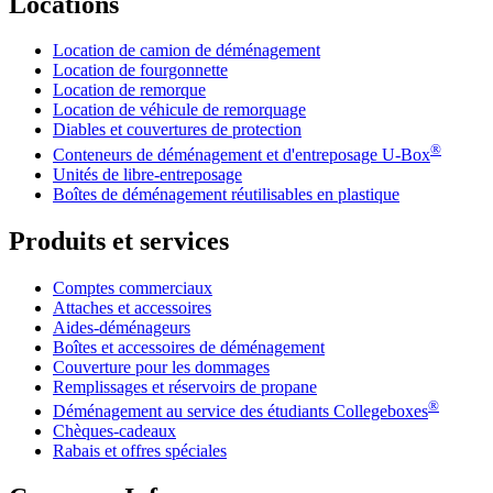
Locations
Location de camion de déménagement
Location de fourgonnette
Location de remorque
Location de véhicule de remorquage
Diables et couvertures de protection
®
Conteneurs de déménagement et d'entreposage
U-Box
Unités de libre-entreposage
Boîtes de déménagement réutilisables en plastique
Produits et services
Comptes commerciaux
Attaches et accessoires
Aides-déménageurs
Boîtes et accessoires de déménagement
Couverture pour les dommages
Remplissages et réservoirs de propane
®
Déménagement au service des étudiants Collegeboxes
Chèques-cadeaux
Rabais et offres spéciales