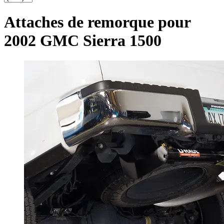
Attaches de remorque pour
2002 GMC Sierra 1500