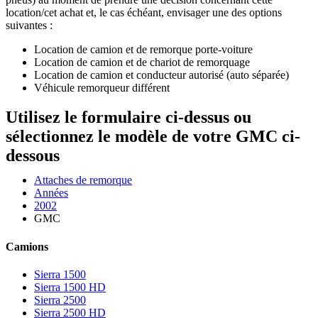
location/cet achat et, le cas échéant, envisager une des options
suivantes :
Location de camion et de remorque porte-voiture
Location de camion et de chariot de remorquage
Location de camion et conducteur autorisé (auto séparée)
Véhicule remorqueur différent
Utilisez le formulaire ci-dessus ou
sélectionnez le modèle de votre GMC ci-
dessous
Attaches de remorque
Années
2002
GMC
Camions
Sierra 1500
Sierra 1500 HD
Sierra 2500
Sierra 2500 HD