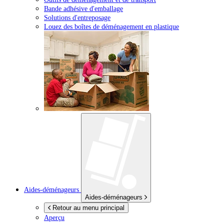
Bande adhésive d'emballage
Solutions d'entreposage
Louez des boîtes de déménagement en plastique
Aides-déménageurs
Aides-déménageurs
Retour au menu principal
Aperçu