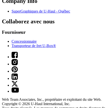
Company Info
SuperGraphiques de
U-Haul
- Québec
Collaborez avec nous
Fournisseur
Concessionnaire
Transporteur de fret U-Box®
Web Team Associates, Inc., propriétaire et exploitant du site Web.
Copyright © 2026
U-Haul
International, Inc.