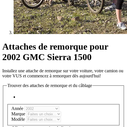
Attaches de remorque pour
2002 GMC Sierra 1500
Installez une attache de remorque sur votre voiture, votre camion ou
votre VUS et commencez à remorquer dès aujourd'hui!
Trouver des attaches de remorque et du câblage
Année
Marque
Modèle