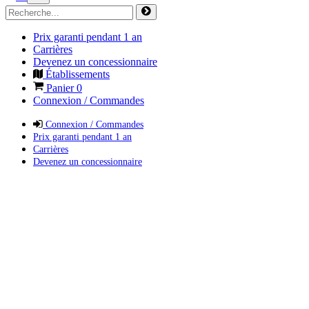
Prix garanti pendant 1 an
Carrières
Devenez un concessionnaire
Établissements
Panier
0
Connexion / Commandes
Connexion / Commandes
Prix garanti pendant 1 an
Carrières
Devenez un concessionnaire