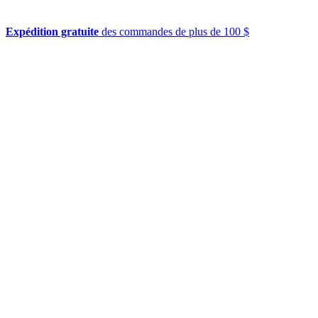
Expédition gratuite
des commandes de plus de 100 $