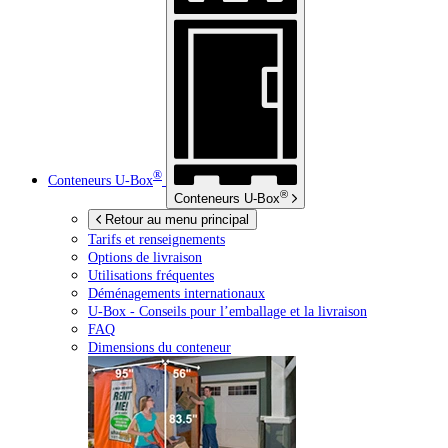
®
Conteneurs
U-Box
®
Conteneurs
U-Box
Retour au menu principal
Tarifs et renseignements
Options de livraison
Utilisations fréquentes
Déménagements internationaux
U-Box -
Conseils pour l’emballage et la livraison
FAQ
Dimensions du conteneur