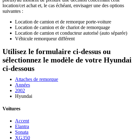
location/cet achat et, le cas échéant, envisager une des options
suivantes :
Location de camion et de remorque porte-voiture
Location de camion et de chariot de remorquage
Location de camion et conducteur autorisé (auto séparée)
Véhicule remorqueur différent
Utilisez le formulaire ci-dessus ou
sélectionnez le modèle de votre Hyundai
ci-dessous
Attaches de remorque
Années
2002
Hyundai
Voitures
Accent
Elantra
Sonata
XG350