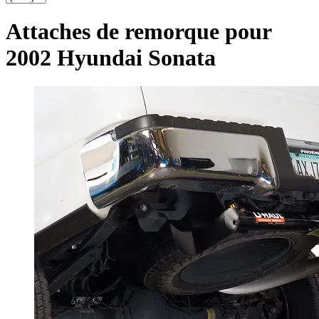
Attaches de remorque pour
2002 Hyundai Sonata