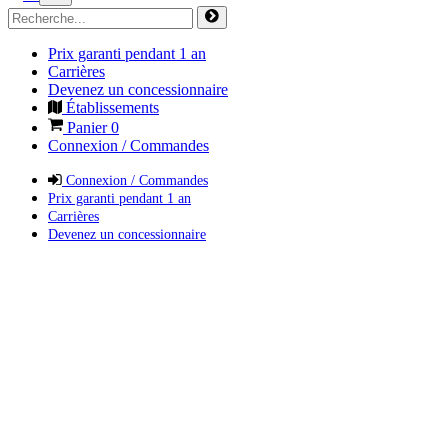
Prix garanti pendant 1 an
Carrières
Devenez un concessionnaire
Établissements
Panier
0
Connexion / Commandes
Connexion / Commandes
Prix garanti pendant 1 an
Carrières
Devenez un concessionnaire