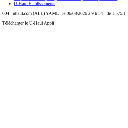
U-Haul
Établissements
004 - uhaul.com (ALL) YAML - le 06/08/2026 à 9 h 54 - de 1.575.1
Télécharger le
U-Haul
Appli