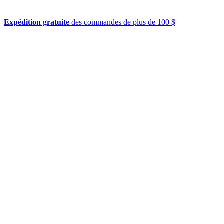
Expédition gratuite
des commandes de plus de 100 $