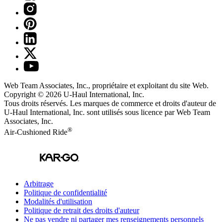
Web Team Associates, Inc., propriétaire et exploitant du site Web.
Copyright © 2026
U-Haul
International, Inc.
Tous droits réservés.
Les marques de commerce et droits d'auteur de
U-Haul International, Inc. sont utilisés sous licence par Web Team
Associates, Inc.
®
Air-Cushioned Ride
Arbitrage
Politique de confidentialité
Modalités d'utilisation
Politique de retrait des droits d'auteur
Ne pas vendre ni partager mes renseignements personnels