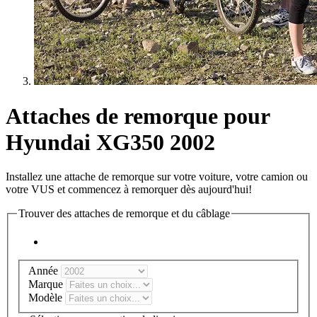
Attaches de remorque pour
Hyundai XG350 2002
Installez une attache de remorque sur votre voiture, votre camion ou
votre VUS et commencez à remorquer dès aujourd'hui!
Trouver des attaches de remorque et du câblage
Année
Marque
Modèle