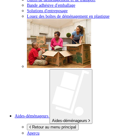
Bande adhésive d'emballage
Solutions d'entreposage
Louez des boîtes de déménagement en plastique
Aides-déménageurs
Aides-déménageurs
Retour au menu principal
Aperçu