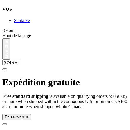
VUS
Santa Fe
Retour
Haut de la page
Expédition gratuite
Free standard shipping
is available on qualifying orders $50
(USD)
or more when shipped within the contiguous U.S. or on orders $100
or more when shipped within Canada.
(CAD)
En savoir plus