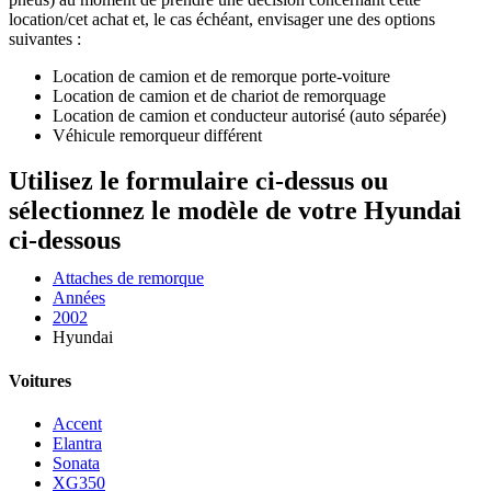
location/cet achat et, le cas échéant, envisager une des options
suivantes :
Location de camion et de remorque porte-voiture
Location de camion et de chariot de remorquage
Location de camion et conducteur autorisé (auto séparée)
Véhicule remorqueur différent
Utilisez le formulaire ci-dessus ou
sélectionnez le modèle de votre Hyundai
ci-dessous
Attaches de remorque
Années
2002
Hyundai
Voitures
Accent
Elantra
Sonata
XG350