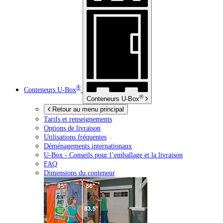
®
Conteneurs
U-Box
®
Conteneurs
U-Box
Retour au menu principal
Tarifs et renseignements
Options de livraison
Utilisations fréquentes
Déménagements internationaux
U-Box -
Conseils pour l’emballage et la livraison
FAQ
Dimensions du conteneur