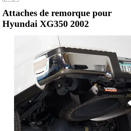
Attaches de remorque pour
Hyundai XG350 2002