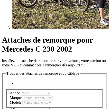
Attaches de remorque pour
Mercedes C 230 2002
Installez une attache de remorque sur votre voiture, votre camion ou
votre VUS et commencez à remorquer dès aujourd'hui!
Trouver des attaches de remorque et du câblage
Année
Marque
Modèle