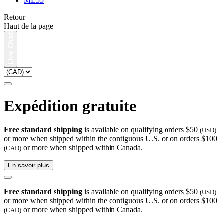
ML55
Retour
Haut de la page
Expédition gratuite
Free standard shipping
is available on qualifying orders $50
(USD)
or more when shipped within the contiguous U.S. or on orders $100
or more when shipped within Canada.
(CAD)
En savoir plus
Free standard shipping
is available on qualifying orders $50
(USD)
or more when shipped within the contiguous U.S. or on orders $100
or more when shipped within Canada.
(CAD)