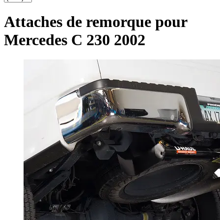
Attaches de remorque pour
Mercedes C 230 2002