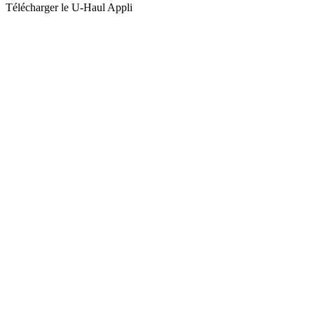
Télécharger le
U-Haul
Appli