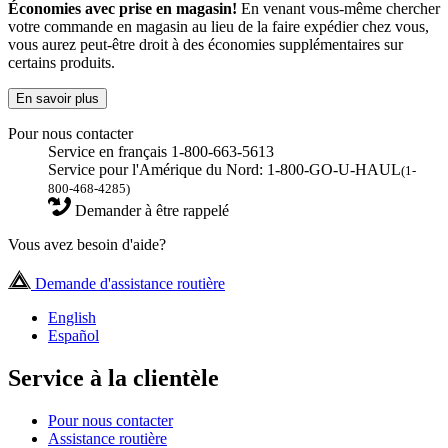
Économies avec prise en magasin!
En venant vous-même chercher
votre commande en magasin au lieu de la faire expédier chez vous,
vous aurez peut-être droit à des économies supplémentaires sur
certains produits.
En savoir plus
Pour nous contacter
Service en français 1-800-663-5613
Service pour l'Amérique du Nord: 1-800-GO-U-HAUL
(1-
800-468-4285)
Demander à être rappelé
Vous avez besoin d'aide?
Demande d'assistance routière
English
Español
Service à la clientèle
Pour nous contacter
Assistance routière