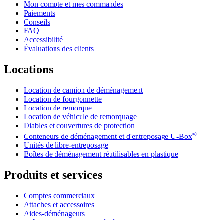
Mon compte et mes commandes
Paiements
Conseils
FAQ
Accessibilité
Évaluations des clients
Locations
Location de camion de déménagement
Location de fourgonnette
Location de remorque
Location de véhicule de remorquage
Diables et couvertures de protection
®
Conteneurs de déménagement et d'entreposage
U-Box
Unités de libre-entreposage
Boîtes de déménagement réutilisables en plastique
Produits et services
Comptes commerciaux
Attaches et accessoires
Aides-déménageurs