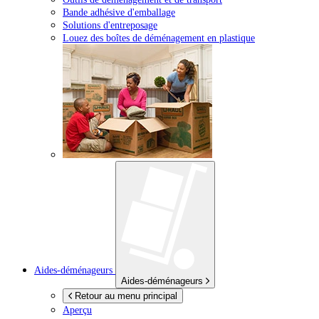
Bande adhésive d'emballage
Solutions d'entreposage
Louez des boîtes de déménagement en plastique
Aides-déménageurs
Aides-déménageurs
Retour au menu principal
Aperçu