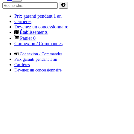
Prix garanti pendant 1 an
Carrières
Devenez un concessionnaire
Établissements
Panier
0
Connexion / Commandes
Connexion / Commandes
Prix garanti pendant 1 an
Carrières
Devenez un concessionnaire