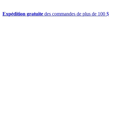
Expédition gratuite
des commandes de plus de 100 $