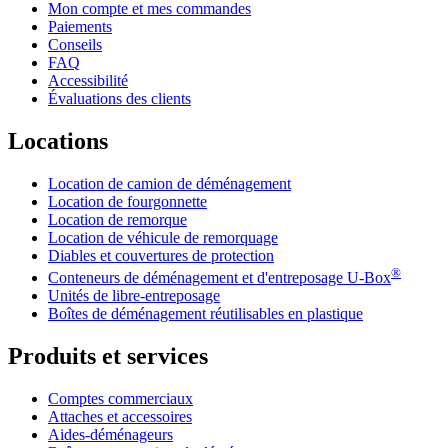
Mon compte et mes commandes
Paiements
Conseils
FAQ
Accessibilité
Évaluations des clients
Locations
Location de camion de déménagement
Location de fourgonnette
Location de remorque
Location de véhicule de remorquage
Diables et couvertures de protection
®
Conteneurs de déménagement et d'entreposage
U-Box
Unités de libre-entreposage
Boîtes de déménagement réutilisables en plastique
Produits et services
Comptes commerciaux
Attaches et accessoires
Aides-déménageurs