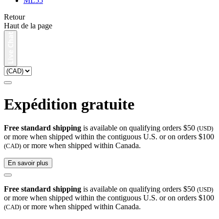
ML55
Retour
Haut de la page
Expédition gratuite
Free standard shipping
is available on qualifying orders $50
(USD)
or more when shipped within the contiguous U.S. or on orders $100
or more when shipped within Canada.
(CAD)
En savoir plus
Free standard shipping
is available on qualifying orders $50
(USD)
or more when shipped within the contiguous U.S. or on orders $100
or more when shipped within Canada.
(CAD)