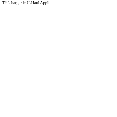
Télécharger le
U-Haul
Appli