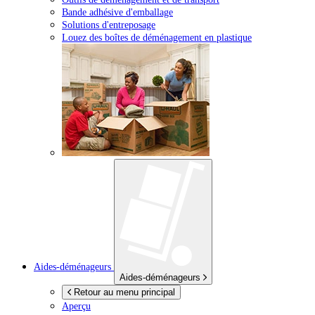
Bande adhésive d'emballage
Solutions d'entreposage
Louez des boîtes de déménagement en plastique
Aides-déménageurs
Aides-déménageurs
Retour au menu principal
Aperçu