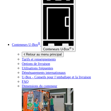
®
Conteneurs
U-Box
®
Conteneurs
U-Box
Retour au menu principal
Tarifs et renseignements
Options de livraison
Utilisations fréquentes
Déménagements internationaux
U-Box -
Conseils pour l’emballage et la livraison
FAQ
Dimensions du conteneur