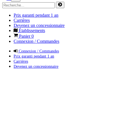
Prix garanti pendant 1 an
Carrières
Devenez un concessionnaire
Établissements
Panier
0
Connexion / Commandes
Connexion / Commandes
Prix garanti pendant 1 an
Carrières
Devenez un concessionnaire