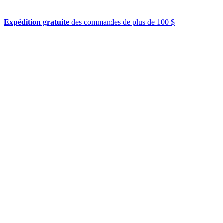
Expédition gratuite
des commandes de plus de 100 $