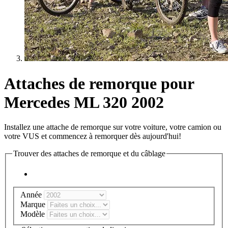
Attaches de remorque pour
Mercedes ML 320 2002
Installez une attache de remorque sur votre voiture, votre camion ou
votre VUS et commencez à remorquer dès aujourd'hui!
Trouver des attaches de remorque et du câblage
Année
Marque
Modèle