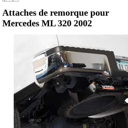
Attaches de remorque pour
Mercedes ML 320 2002