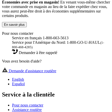
Économies avec prise en magasin!
En venant vous-même chercher
votre commande en magasin au lieu de la faire expédier chez vous,
vous aurez peut-être droit à des économies supplémentaires sur
certains produits.
En savoir plus
Pour nous contacter
Service en français 1-800-663-5613
Service pour l'Amérique du Nord: 1-800-GO-U-HAUL
(1-
800-468-4285)
Demander à être rappelé
Vous avez besoin d'aide?
Demande d'assistance routière
English
Español
Service à la clientèle
Pour nous contacter
Assistance routière