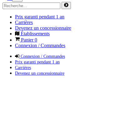
Prix garanti pendant 1 an
Carrières
Devenez un concessionnaire
Établissements
Panier
0
Connexion / Commandes
Connexion / Commandes
Prix garanti pendant 1 an
Carrières
Devenez un concessionnaire