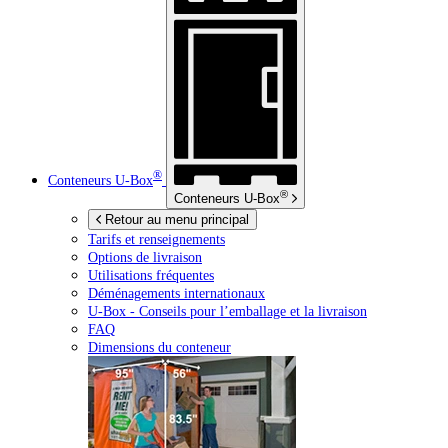
®
Conteneurs
U-Box
®
Conteneurs
U-Box
Retour au menu principal
Tarifs et renseignements
Options de livraison
Utilisations fréquentes
Déménagements internationaux
U-Box -
Conseils pour l’emballage et la livraison
FAQ
Dimensions du conteneur