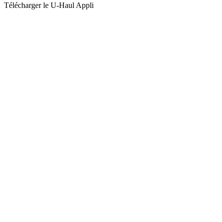
Télécharger le
U-Haul
Appli