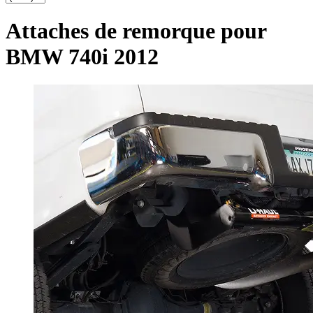
Attaches de remorque pour
BMW 740i 2012