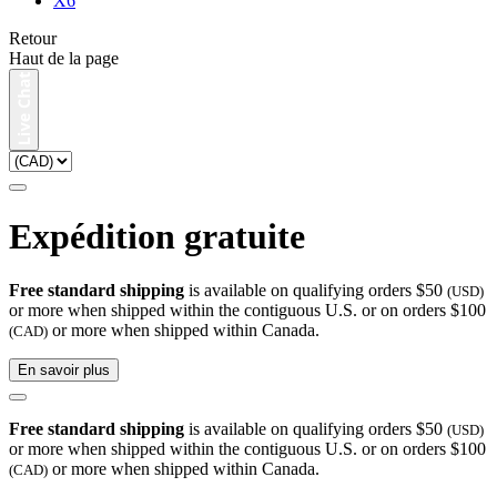
X6
Retour
Haut de la page
Expédition gratuite
Free standard shipping
is available on qualifying orders $50
(USD)
or more when shipped within the contiguous U.S. or on orders $100
or more when shipped within Canada.
(CAD)
En savoir plus
Free standard shipping
is available on qualifying orders $50
(USD)
or more when shipped within the contiguous U.S. or on orders $100
or more when shipped within Canada.
(CAD)