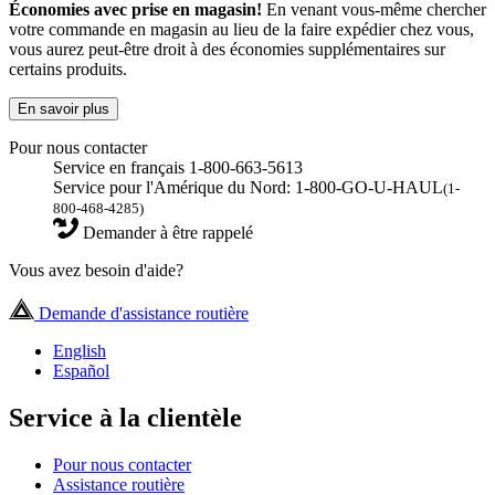
Économies avec prise en magasin!
En venant vous-même chercher
votre commande en magasin au lieu de la faire expédier chez vous,
vous aurez peut-être droit à des économies supplémentaires sur
certains produits.
En savoir plus
Pour nous contacter
Service en français 1-800-663-5613
Service pour l'Amérique du Nord: 1-800-GO-U-HAUL
(1-
800-468-4285)
Demander à être rappelé
Vous avez besoin d'aide?
Demande d'assistance routière
English
Español
Service à la clientèle
Pour nous contacter
Assistance routière