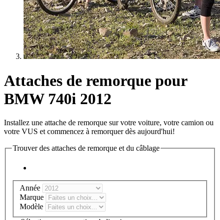
Attaches de remorque pour
BMW 740i 2012
Installez une attache de remorque sur votre voiture, votre camion ou
votre VUS et commencez à remorquer dès aujourd'hui!
Trouver des attaches de remorque et du câblage
Année
Marque
Modèle