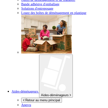
Bande adhésive d'emballage
Solutions d'entreposage
Louez des boîtes de déménagement en plastique
Aides-déménageurs
Aides-déménageurs
Retour au menu principal
Aperçu