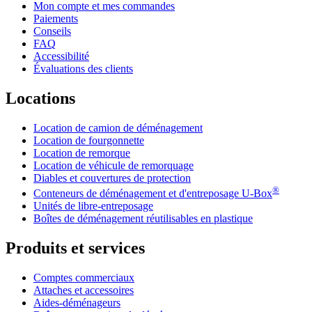
Mon compte et mes commandes
Paiements
Conseils
FAQ
Accessibilité
Évaluations des clients
Locations
Location de camion de déménagement
Location de fourgonnette
Location de remorque
Location de véhicule de remorquage
Diables et couvertures de protection
®
Conteneurs de déménagement et d'entreposage
U-Box
Unités de libre-entreposage
Boîtes de déménagement réutilisables en plastique
Produits et services
Comptes commerciaux
Attaches et accessoires
Aides-déménageurs