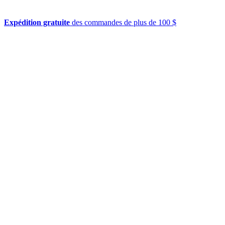
Expédition gratuite
des commandes de plus de 100 $