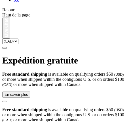
X6
Retour
Haut de la page
Expédition gratuite
Free standard shipping
is available on qualifying orders $50
(USD)
or more when shipped within the contiguous U.S. or on orders $100
or more when shipped within Canada.
(CAD)
En savoir plus
Free standard shipping
is available on qualifying orders $50
(USD)
or more when shipped within the contiguous U.S. or on orders $100
or more when shipped within Canada.
(CAD)