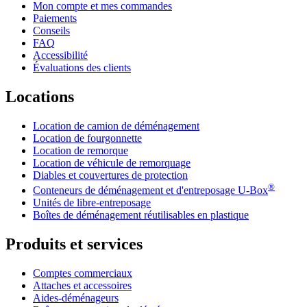
Mon compte et mes commandes
Paiements
Conseils
FAQ
Accessibilité
Évaluations des clients
Locations
Location de camion de déménagement
Location de fourgonnette
Location de remorque
Location de véhicule de remorquage
Diables et couvertures de protection
®
Conteneurs de déménagement et d'entreposage
U-Box
Unités de libre-entreposage
Boîtes de déménagement réutilisables en plastique
Produits et services
Comptes commerciaux
Attaches et accessoires
Aides-déménageurs