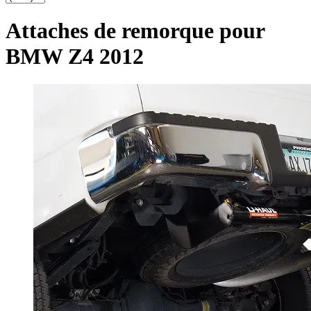
Attaches de remorque pour
BMW Z4 2012