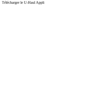
Télécharger le
U-Haul
Appli