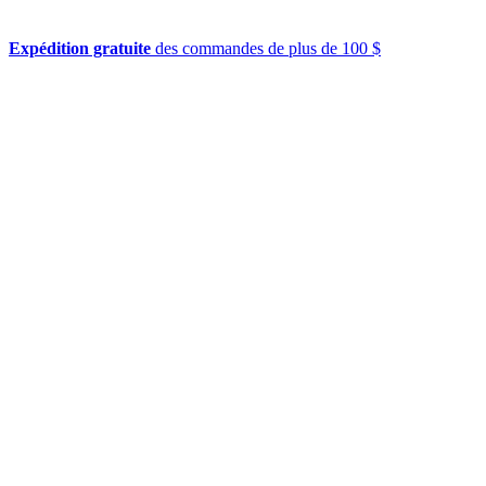
Expédition gratuite
des commandes de plus de 100 $