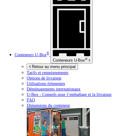
®
Conteneurs
U-Box
®
Conteneurs
U-Box
Retour au menu principal
Tarifs et renseignements
Options de livraison
Utilisations fréquentes
Déménagements internationaux
U-Box -
Conseils pour l’emballage et la livraison
FAQ
Dimensions du conteneur