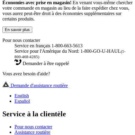
Économies avec prise en magasin!
En venant vous-même chercher
votre commande en magasin au lieu de la faire expédier chez vous,
vous aurez peut-être droit à des économies supplémentaires sur
certains produits.
En savoir plus
Pour nous contacter
Service en français 1-800-663-5613
Service pour l'Amérique du Nord: 1-800-GO-U-HAUL
(1-
800-468-4285)
Demander à être rappelé
Vous avez besoin d'aide?
Demande d'assistance routière
English
Español
Service à la clientèle
Pour nous contacter
Assistance routière