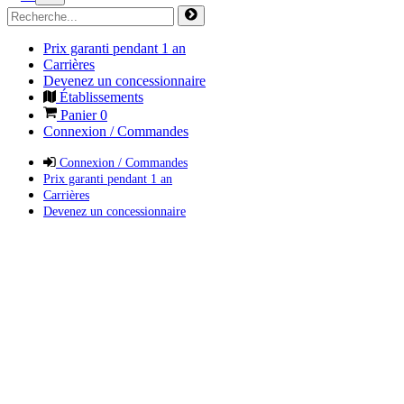
Prix garanti pendant 1 an
Carrières
Devenez un concessionnaire
Établissements
Panier
0
Connexion / Commandes
Connexion / Commandes
Prix garanti pendant 1 an
Carrières
Devenez un concessionnaire