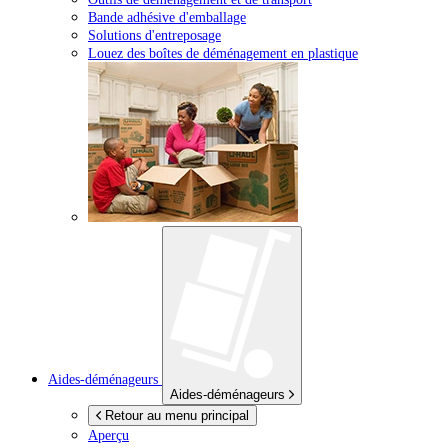
Bande adhésive d'emballage
Solutions d'entreposage
Louez des boîtes de déménagement en plastique
Aides-déménageurs
Aides-déménageurs
Retour au menu principal
Aperçu