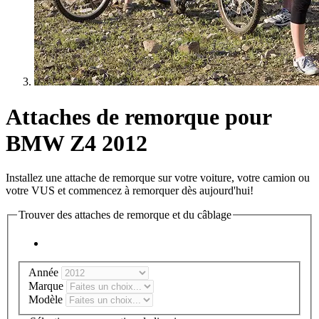
Attaches de remorque pour
BMW Z4 2012
Installez une attache de remorque sur votre voiture, votre camion ou
votre VUS et commencez à remorquer dès aujourd'hui!
Trouver des attaches de remorque et du câblage
Année
Marque
Modèle