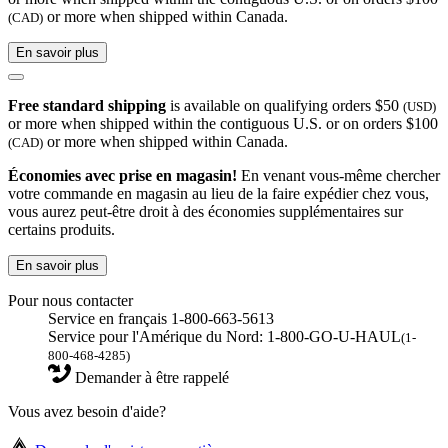
or more when shipped within Canada.
(CAD)
En savoir plus
Free standard shipping
is available on qualifying orders $50
(USD)
or more when shipped within the contiguous U.S. or on orders $100
or more when shipped within Canada.
(CAD)
Économies avec prise en magasin!
En venant vous-même chercher
votre commande en magasin au lieu de la faire expédier chez vous,
vous aurez peut-être droit à des économies supplémentaires sur
certains produits.
En savoir plus
Pour nous contacter
Service en français 1-800-663-5613
Service pour l'Amérique du Nord: 1-800-GO-U-HAUL
(1-
800-468-4285)
Demander à être rappelé
Vous avez besoin d'aide?