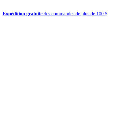
Expédition gratuite
des commandes de plus de 100 $