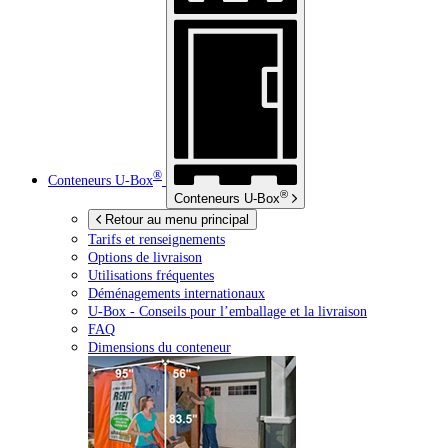
®
Conteneurs
U-Box
®
Conteneurs
U-Box
Retour au menu principal
Tarifs et renseignements
Options de livraison
Utilisations fréquentes
Déménagements internationaux
U-Box -
Conseils pour l’emballage et la livraison
FAQ
Dimensions du conteneur