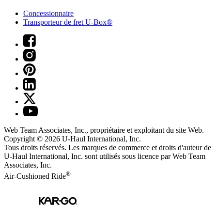
Concessionnaire
Transporteur de fret U-Box®
Web Team Associates, Inc., propriétaire et exploitant du site Web.
Copyright © 2026
U-Haul
International, Inc.
Tous droits réservés.
Les marques de commerce et droits d'auteur de
U-Haul International, Inc. sont utilisés sous licence par Web Team
Associates, Inc.
®
Air-Cushioned Ride