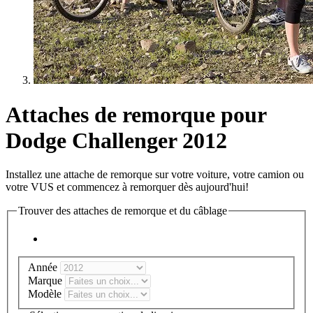
Attaches de remorque pour
Dodge Challenger 2012
Installez une attache de remorque sur votre voiture, votre camion ou
votre VUS et commencez à remorquer dès aujourd'hui!
Trouver des attaches de remorque et du câblage
Année
Marque
Modèle