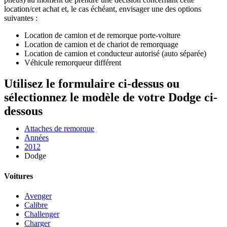
location/cet achat et, le cas échéant, envisager une des options
suivantes :
Location de camion et de remorque porte-voiture
Location de camion et de chariot de remorquage
Location de camion et conducteur autorisé (auto séparée)
Véhicule remorqueur différent
Utilisez le formulaire ci-dessus ou
sélectionnez le modèle de votre Dodge ci-
dessous
Attaches de remorque
Années
2012
Dodge
Voitures
Avenger
Calibre
Challenger
Charger