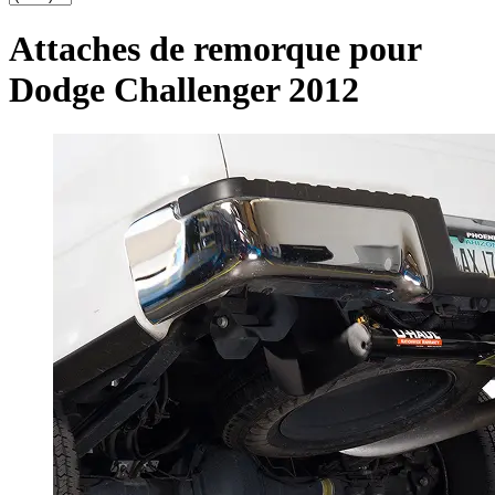
Attaches de remorque pour
Dodge Challenger 2012