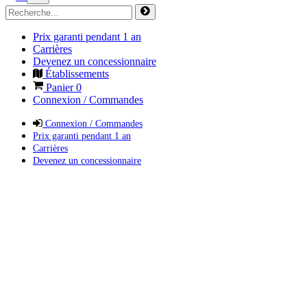
Prix garanti pendant 1 an
Carrières
Devenez un concessionnaire
Établissements
Panier
0
Connexion / Commandes
Connexion / Commandes
Prix garanti pendant 1 an
Carrières
Devenez un concessionnaire