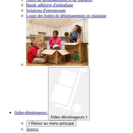
Bande adhésive d'emballage
Solutions d'entreposage
Louez des boîtes de déménagement en plastique
Aides-déménageurs
Aides-déménageurs
Retour au menu principal
Aperçu