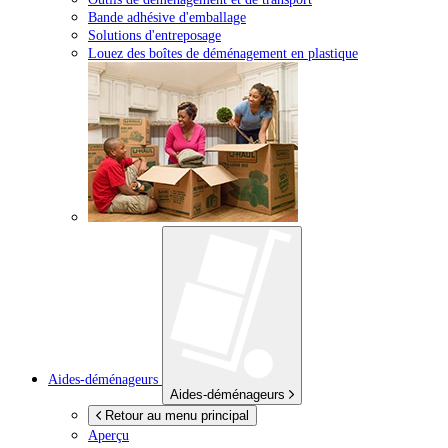
Bande adhésive d'emballage
Solutions d'entreposage
Louez des boîtes de déménagement en plastique
Aides-déménageurs
Aides-déménageurs
Retour au menu principal
Aperçu