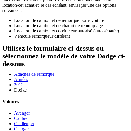
location/cet achat et, le cas échéant, envisager une des options
suivantes :
Location de camion et de remorque porte-voiture
Location de camion et de chariot de remorquage
Location de camion et conducteur autorisé (auto séparée)
Véhicule remorqueur différent
Utilisez le formulaire ci-dessus ou
sélectionnez le modèle de votre Dodge ci-
dessous
Attaches de remorque
Années
2012
Dodge
Voitures
Avenger
Calibre
Challenger
Charger