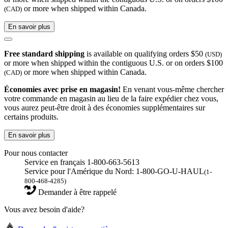
or more when shipped within Canada.
(CAD)
En savoir plus
Free standard shipping
is available on qualifying orders $50
(USD)
or more when shipped within the contiguous U.S. or on orders $100
or more when shipped within Canada.
(CAD)
Économies avec prise en magasin!
En venant vous-même chercher
votre commande en magasin au lieu de la faire expédier chez vous,
vous aurez peut-être droit à des économies supplémentaires sur
certains produits.
En savoir plus
Pour nous contacter
Service en français 1-800-663-5613
Service pour l'Amérique du Nord: 1-800-GO-U-HAUL
(1-
800-468-4285)
Demander à être rappelé
Vous avez besoin d'aide?