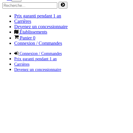
Prix garanti pendant 1 an
Carrières
Devenez un concessionnaire
Établissements
Panier
0
Connexion / Commandes
Connexion / Commandes
Prix garanti pendant 1 an
Carrières
Devenez un concessionnaire