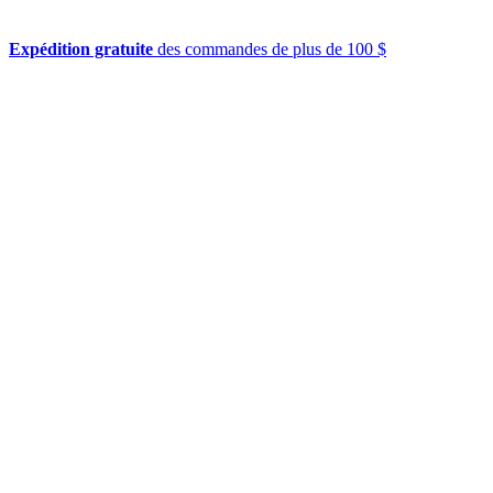
Expédition gratuite
des commandes de plus de 100 $