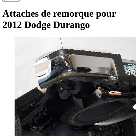
Attaches de remorque pour
2012 Dodge Durango