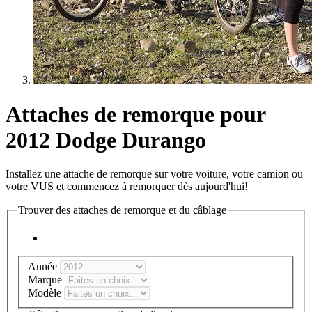
Attaches de remorque pour
2012 Dodge Durango
Installez une attache de remorque sur votre voiture, votre camion ou
votre VUS et commencez à remorquer dès aujourd'hui!
Trouver des attaches de remorque et du câblage
Année
Marque
Modèle