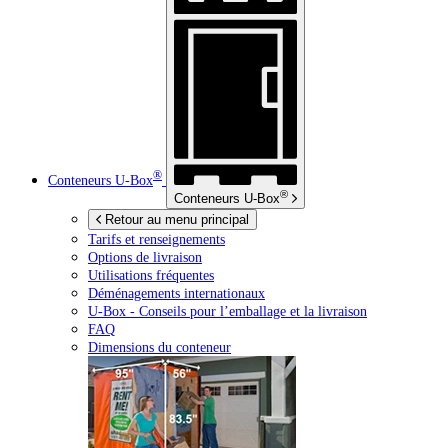
®
Conteneurs
U-Box
®
Conteneurs
U-Box
Retour au menu principal
Tarifs et renseignements
Options de livraison
Utilisations fréquentes
Déménagements internationaux
U-Box -
Conseils pour l’emballage et la livraison
FAQ
Dimensions du conteneur