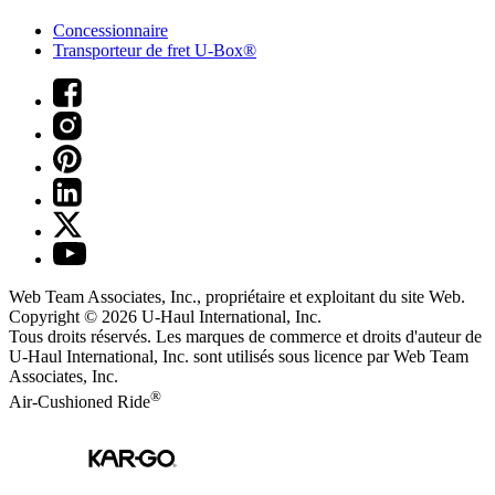
Concessionnaire
Transporteur de fret U-Box®
Web Team Associates, Inc., propriétaire et exploitant du site Web.
Copyright © 2026
U-Haul
International, Inc.
Tous droits réservés.
Les marques de commerce et droits d'auteur de
U-Haul International, Inc. sont utilisés sous licence par Web Team
Associates, Inc.
®
Air-Cushioned Ride