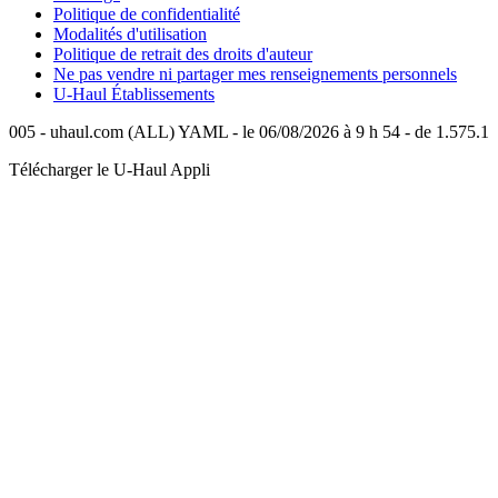
Politique de confidentialité
Modalités d'utilisation
Politique de retrait des droits d'auteur
Ne pas vendre ni partager mes renseignements personnels
U-Haul
Établissements
005 - uhaul.com (ALL) YAML - le 06/08/2026 à 9 h 54 - de 1.575.1
Télécharger le
U-Haul
Appli