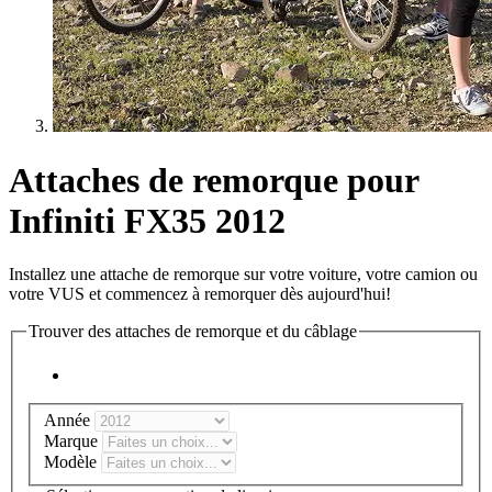
Attaches de remorque pour
Infiniti FX35 2012
Installez une attache de remorque sur votre voiture, votre camion ou
votre VUS et commencez à remorquer dès aujourd'hui!
Trouver des attaches de remorque et du câblage
Année
Marque
Modèle