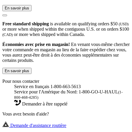
En savoir plus
Free standard shipping
is available on qualifying orders $50
(USD)
or more when shipped within the contiguous U.S. or on orders $100
or more when shipped within Canada.
(CAD)
Économies avec prise en magasin!
En venant vous-même chercher
votre commande en magasin au lieu de la faire expédier chez vous,
vous aurez peut-être droit à des économies supplémentaires sur
certains produits.
En savoir plus
Pour nous contacter
Service en français 1-800-663-5613
Service pour l'Amérique du Nord: 1-800-GO-U-HAUL
(1-
800-468-4285)
Demander à être rappelé
Vous avez besoin d'aide?
Demande d'assistance routière