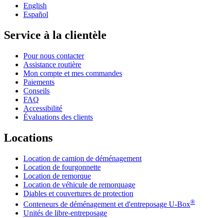
English
Español
Service à la clientèle
Pour nous contacter
Assistance routière
Mon compte et mes commandes
Paiements
Conseils
FAQ
Accessibilité
Évaluations des clients
Locations
Location de camion de déménagement
Location de fourgonnette
Location de remorque
Location de véhicule de remorquage
Diables et couvertures de protection
®
Conteneurs de déménagement et d'entreposage
U-Box
Unités de libre-entreposage