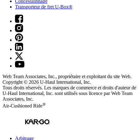
Concessionnaire
Transporteur de fret U-Box®
Web Team Associates, Inc., propriétaire et exploitant du site Web.
Copyright © 2026
U-Haul
International, Inc.
Tous droits réservés.
Les marques de commerce et droits d'auteur de
U-Haul International, Inc. sont utilisés sous licence par Web Team
Associates, Inc.
®
Air-Cushioned Ride
Arbitrage