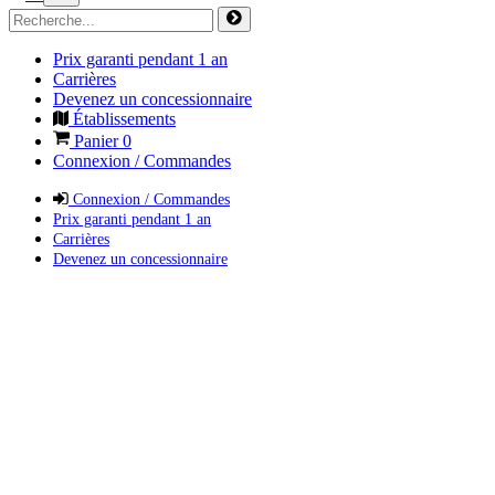
Prix garanti pendant 1 an
Carrières
Devenez un concessionnaire
Établissements
Panier
0
Connexion / Commandes
Connexion / Commandes
Prix garanti pendant 1 an
Carrières
Devenez un concessionnaire