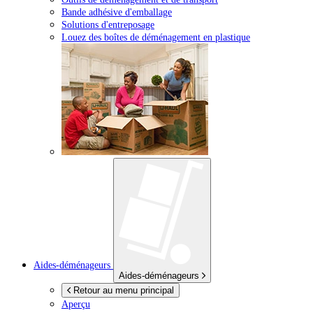
Bande adhésive d'emballage
Solutions d'entreposage
Louez des boîtes de déménagement en plastique
Aides-déménageurs
Aides-déménageurs
Retour au menu principal
Aperçu