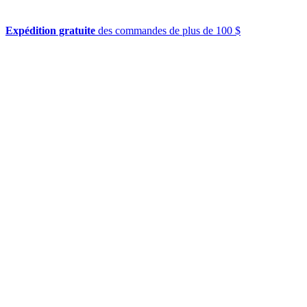
Expédition gratuite
des commandes de plus de 100 $