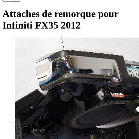
Attaches de remorque pour
Infiniti FX35 2012