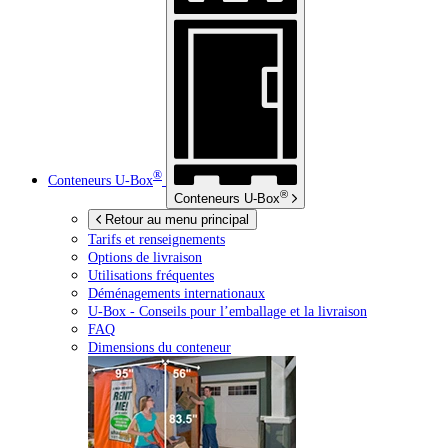
®
Conteneurs
U-Box
®
Conteneurs
U-Box
Retour au menu principal
Tarifs et renseignements
Options de livraison
Utilisations fréquentes
Déménagements internationaux
U-Box -
Conseils pour l’emballage et la livraison
FAQ
Dimensions du conteneur