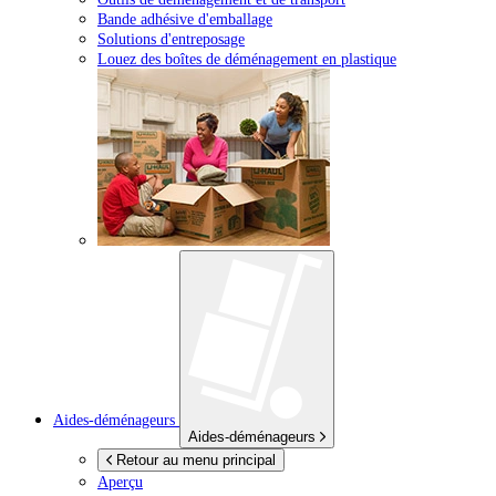
Bande adhésive d'emballage
Solutions d'entreposage
Louez des boîtes de déménagement en plastique
Aides-déménageurs
Aides-déménageurs
Retour au menu principal
Aperçu