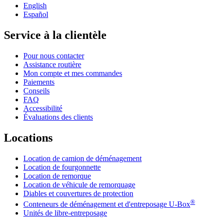
English
Español
Service à la clientèle
Pour nous contacter
Assistance routière
Mon compte et mes commandes
Paiements
Conseils
FAQ
Accessibilité
Évaluations des clients
Locations
Location de camion de déménagement
Location de fourgonnette
Location de remorque
Location de véhicule de remorquage
Diables et couvertures de protection
®
Conteneurs de déménagement et d'entreposage
U-Box
Unités de libre-entreposage