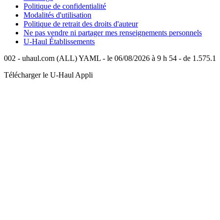
Politique de confidentialité
Modalités d'utilisation
Politique de retrait des droits d'auteur
Ne pas vendre ni partager mes renseignements personnels
U-Haul
Établissements
002 - uhaul.com (ALL) YAML - le 06/08/2026 à 9 h 54 - de 1.575.1
Télécharger le
U-Haul
Appli