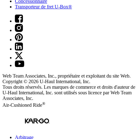
Concessionnaire
Transporteur de fret U-Box®
Web Team Associates, Inc., propriétaire et exploitant du site Web.
Copyright © 2026
U-Haul
International, Inc.
Tous droits réservés.
Les marques de commerce et droits d'auteur de
U-Haul International, Inc. sont utilisés sous licence par Web Team
Associates, Inc.
®
Air-Cushioned Ride
Arbitrage