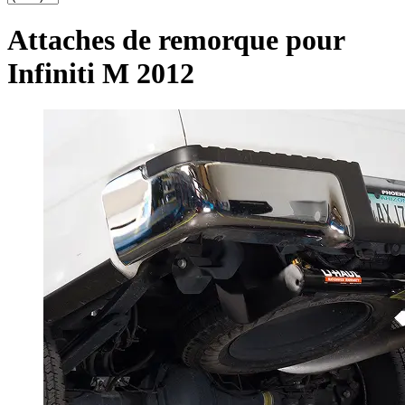
Attaches de remorque pour
Infiniti M 2012