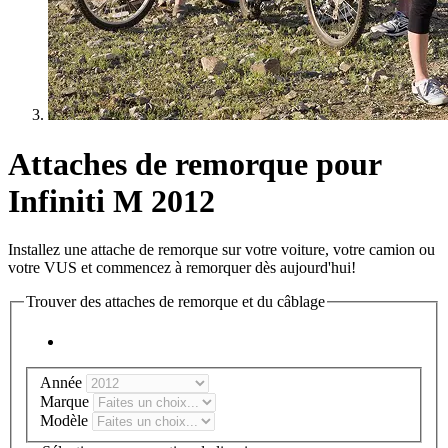
Attaches de remorque pour
Infiniti M 2012
Installez une attache de remorque sur votre voiture, votre camion ou
votre VUS et commencez à remorquer dès aujourd'hui!
Trouver des attaches de remorque et du câblage
Année
Marque
Modèle