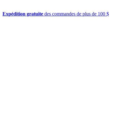
Expédition gratuite
des commandes de plus de 100 $