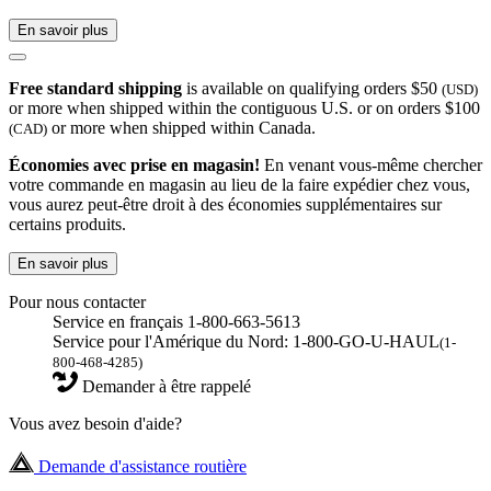
En savoir plus
Free standard shipping
is available on qualifying orders $50
(USD)
or more when shipped within the contiguous U.S. or on orders $100
or more when shipped within Canada.
(CAD)
Économies avec prise en magasin!
En venant vous-même chercher
votre commande en magasin au lieu de la faire expédier chez vous,
vous aurez peut-être droit à des économies supplémentaires sur
certains produits.
En savoir plus
Pour nous contacter
Service en français 1-800-663-5613
Service pour l'Amérique du Nord: 1-800-GO-U-HAUL
(1-
800-468-4285)
Demander à être rappelé
Vous avez besoin d'aide?
Demande d'assistance routière