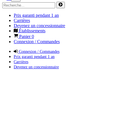
Prix garanti pendant 1 an
Carrières
Devenez un concessionnaire
Établissements
Panier
0
Connexion / Commandes
Connexion / Commandes
Prix garanti pendant 1 an
Carrières
Devenez un concessionnaire