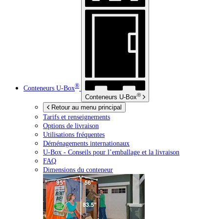
®
Conteneurs
U-Box
®
Conteneurs
U-Box
Retour au menu principal
Tarifs et renseignements
Options de livraison
Utilisations fréquentes
Déménagements internationaux
U-Box -
Conseils pour l’emballage et la livraison
FAQ
Dimensions du conteneur