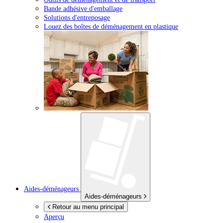
Bande adhésive d'emballage
Solutions d'entreposage
Louez des boîtes de déménagement en plastique
Aides-déménageurs
Aides-déménageurs
Retour au menu principal
Aperçu