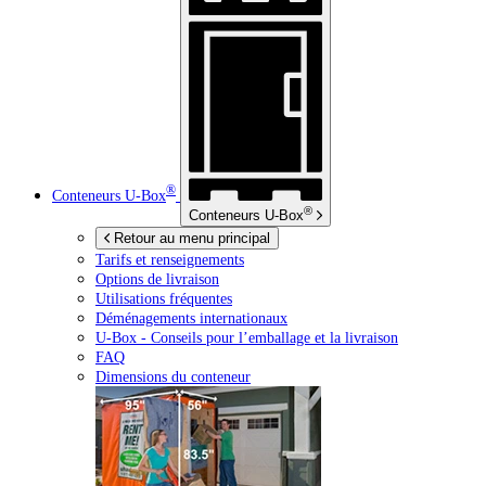
®
Conteneurs
U-Box
®
Conteneurs
U-Box
Retour au menu principal
Tarifs et renseignements
Options de livraison
Utilisations fréquentes
Déménagements internationaux
U-Box -
Conseils pour l’emballage et la livraison
FAQ
Dimensions du conteneur