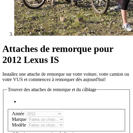
Attaches de remorque pour
2012 Lexus IS
Installez une attache de remorque sur votre voiture, votre camion ou
votre VUS et commencez à remorquer dès aujourd'hui!
Trouver des attaches de remorque et du câblage
Année
Marque
Modèle