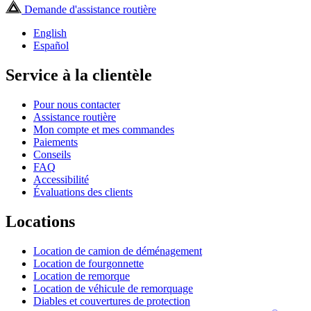
Demande d'assistance routière
English
Español
Service à la clientèle
Pour nous contacter
Assistance routière
Mon compte et mes commandes
Paiements
Conseils
FAQ
Accessibilité
Évaluations des clients
Locations
Location de camion de déménagement
Location de fourgonnette
Location de remorque
Location de véhicule de remorquage
Diables et couvertures de protection