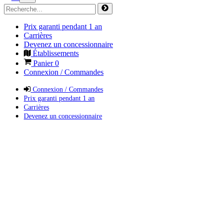
Prix garanti pendant 1 an
Carrières
Devenez un concessionnaire
Établissements
Panier
0
Connexion / Commandes
Connexion / Commandes
Prix garanti pendant 1 an
Carrières
Devenez un concessionnaire