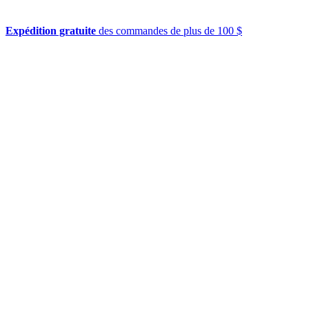
Expédition gratuite
des commandes de plus de 100 $