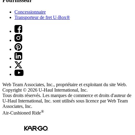
Fournisseur
Concessionnaire
Transporteur de fret U-Box®
Web Team Associates, Inc., propriétaire et exploitant du site Web.
Copyright © 2026
U-Haul
International, Inc.
Tous droits réservés.
Les marques de commerce et droits d'auteur de
U-Haul International, Inc. sont utilisés sous licence par Web Team
Associates, Inc.
®
Air-Cushioned Ride