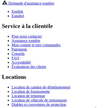
Demande d'assistance routière
English
Español
Service à la clientèle
Pour nous contacter
Assistance routière
Mon compte et mes commandes
Paiements
Conseils
FAQ
Accessibilité
Évaluations des clients
Locations
Location de camion de déménagement
Location de fourgonnette
Location de remorque
Location de véhicule de remorquage
Diables et couvertures de protection