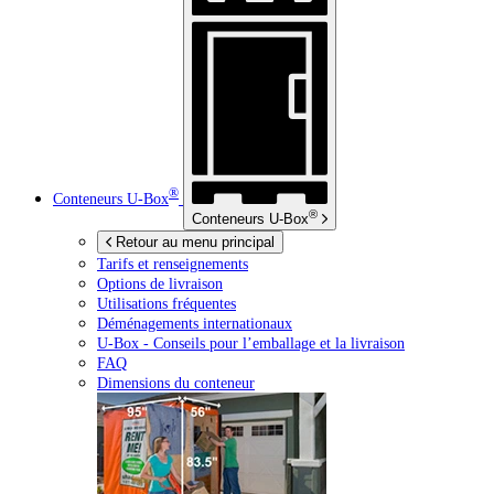
®
Conteneurs
U-Box
®
Conteneurs
U-Box
Retour au menu principal
Tarifs et renseignements
Options de livraison
Utilisations fréquentes
Déménagements internationaux
U-Box -
Conseils pour l’emballage et la livraison
FAQ
Dimensions du conteneur