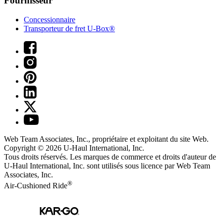
Fournisseur
Concessionnaire
Transporteur de fret U-Box®
Web Team Associates, Inc., propriétaire et exploitant du site Web.
Copyright © 2026
U-Haul
International, Inc.
Tous droits réservés.
Les marques de commerce et droits d'auteur de
U-Haul International, Inc. sont utilisés sous licence par Web Team
Associates, Inc.
®
Air-Cushioned Ride