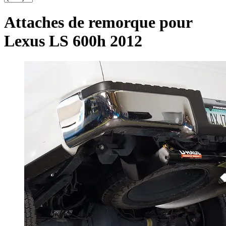
Attaches de remorque pour
Lexus LS 600h 2012