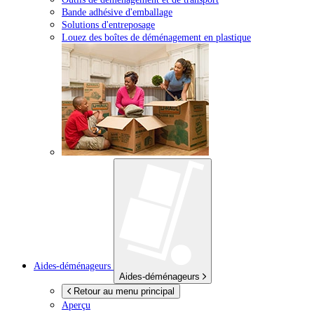
Bande adhésive d'emballage
Solutions d'entreposage
Louez des boîtes de déménagement en plastique
Aides-déménageurs
Aides-déménageurs
Retour au menu principal
Aperçu