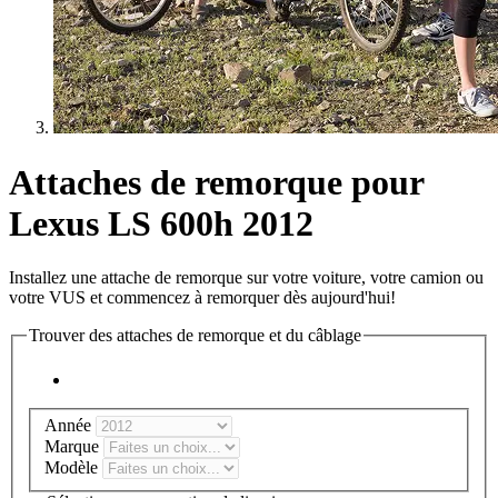
Attaches de remorque pour
Lexus LS 600h 2012
Installez une attache de remorque sur votre voiture, votre camion ou
votre VUS et commencez à remorquer dès aujourd'hui!
Trouver des attaches de remorque et du câblage
Année
Marque
Modèle