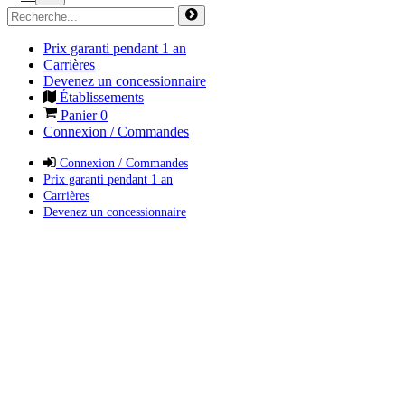
Prix garanti pendant 1 an
Carrières
Devenez un concessionnaire
Établissements
Panier
0
Connexion / Commandes
Connexion / Commandes
Prix garanti pendant 1 an
Carrières
Devenez un concessionnaire