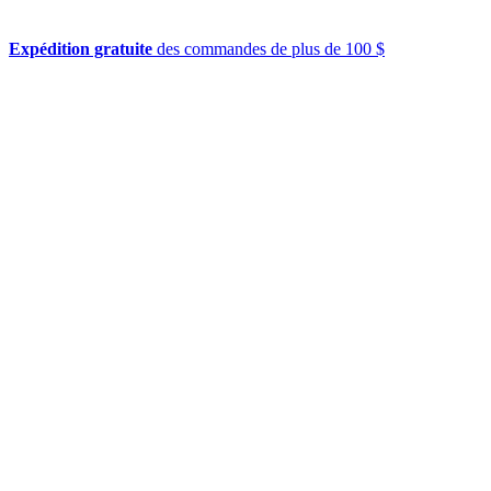
Expédition gratuite
des commandes de plus de 100 $