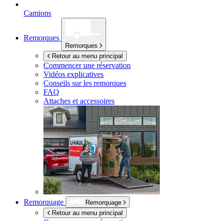
Camions
Remorques
Remorques
Retour au menu principal
Commencer une réservation
Vidéos explicatives
Conseils sur les remorques
FAQ
Attaches et accessoires
Remorquage
Remorquage
Retour au menu principal