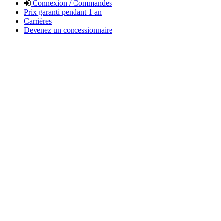
Connexion / Commandes
Prix garanti pendant 1 an
Carrières
Devenez un concessionnaire