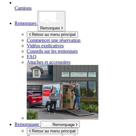
Camions
Remorques
Remorques
Retour au menu principal
Commencer une réservation
Vidéos explicatives
Conseils sur les remorques
FAQ
Attaches et accessoires
Remorquage
Remorquage
Retour au menu principal