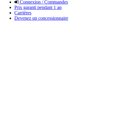
Connexion / Commandes
Prix garanti pendant 1 an
Carrières
Devenez un concessionnaire