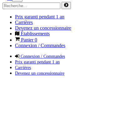
Prix garanti pendant 1 an
Carrières
Devenez un concessionnaire
Établissements
Panier
0
Connexion / Commandes
Connexion / Commandes
Prix garanti pendant 1 an
Carrières
Devenez un concessionnaire