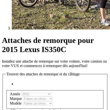
Attaches de remorque pour
2015 Lexus IS350C
Installez une attache de remorque sur votre voiture, votre camion ou
votre VUS et commencez à remorquer dès aujourd'hui!
Trouver des attaches de remorque et du câblage
Année
Marque
Modèle