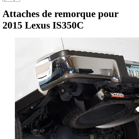
Attaches de remorque pour
2015 Lexus IS350C