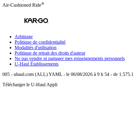
®
Air-Cushioned Ride
Arbitrage
Politique de confidentialité
Modalités d'utilisation
Politique de retrait des droits d'auteur
Ne pas vendre ni partager mes renseignements personnels
U-Haul
Établissements
005 - uhaul.com (ALL) YAML - le 06/08/2026 à 9 h 54 - de 1.575.1
Télécharger le
U-Haul
Appli