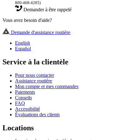
800-468-4285)
Demander à être rappelé
Vous avez besoin d'aide?
Demande d'assistance routière
English
Español
Service à la clientèle
Pour nous contacter
Assistance routière
Mon compte et mes commandes
Paiements
Conseils
FAQ
Accessibilité
Évaluations des clients
Locations