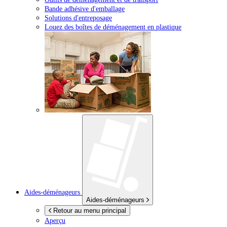
Bande adhésive d'emballage
Solutions d'entreposage
Louez des boîtes de déménagement en plastique
Aides-déménageurs
Aides-déménageurs
Retour au menu principal
Aperçu