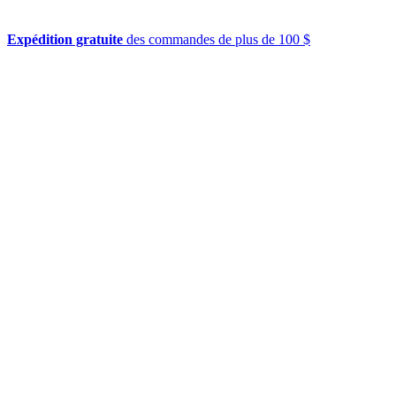
Expédition gratuite
des commandes de plus de 100 $