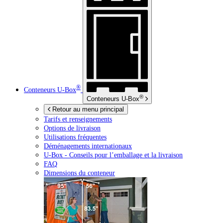
®
Conteneurs
U-Box
®
Conteneurs
U-Box
Retour au menu principal
Tarifs et renseignements
Options de livraison
Utilisations fréquentes
Déménagements internationaux
U-Box -
Conseils pour l’emballage et la livraison
FAQ
Dimensions du conteneur