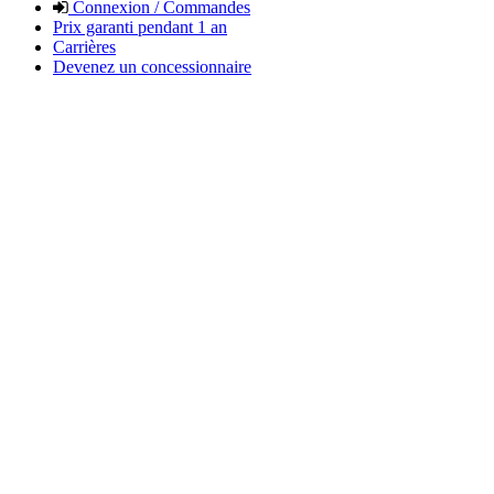
Connexion / Commandes
Prix garanti pendant 1 an
Carrières
Devenez un concessionnaire