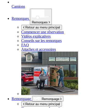
Camions
Remorques
Remorques
Retour au menu principal
Commencer une réservation
Vidéos explicatives
Conseils sur les remorques
FAQ
Attaches et accessoires
Remorquage
Remorquage
Retour au menu principal