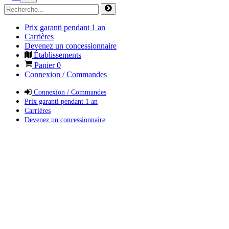
Prix garanti pendant 1 an
Carrières
Devenez un concessionnaire
Établissements
Panier
0
Connexion / Commandes
Connexion / Commandes
Prix garanti pendant 1 an
Carrières
Devenez un concessionnaire