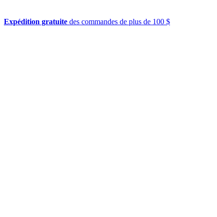
Expédition gratuite
des commandes de plus de 100 $