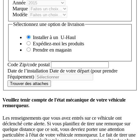
Année
Marque
Modèle
Sélectionnez une option de livraison
Installer à un
U-Haul
Expédiez-moi les produits
Prendre en magasin
Code Zip/code postal
Date de l’installation
Date de votre départ (pour prendre
l'équipement)
Trouver des attaches
Veuillez tenir compte de l'état mécanique de votre véhicule
remorqueur.
Les renseignements que vous avez entrés sur ce véhicule ont
déclenché cette alerte. Si vous planifiez de tirer une remorque sur
quelque distance que ce soit, vous devriez porter une attention
particulière à l'état de votre véhicule remorqueur. Le fait de tirer une