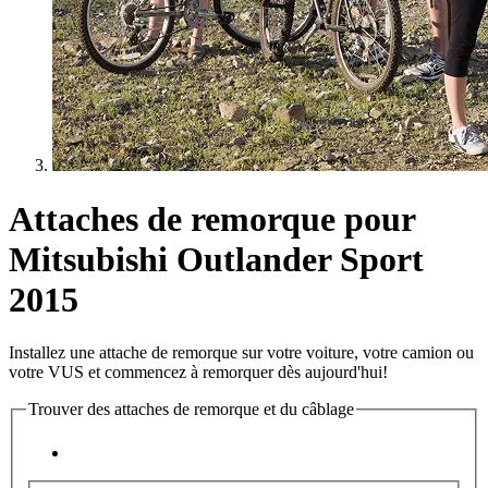
Attaches de remorque pour
Mitsubishi Outlander Sport
2015
Installez une attache de remorque sur votre voiture, votre camion ou
votre VUS et commencez à remorquer dès aujourd'hui!
Trouver des attaches de remorque et du câblage