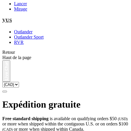
Lancer
Mirage
VUS
Outlander
Outlander Sport
RVR
Retour
Haut de la page
Expédition gratuite
Free standard shipping
is available on qualifying orders $50
(USD)
or more when shipped within the contiguous U.S. or on orders $100
or more when shipped within Canada.
(CAD)