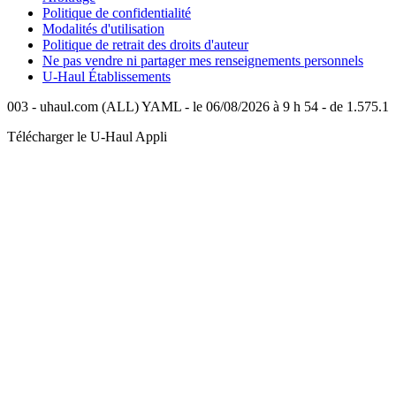
Politique de confidentialité
Modalités d'utilisation
Politique de retrait des droits d'auteur
Ne pas vendre ni partager mes renseignements personnels
U-Haul
Établissements
003 - uhaul.com (ALL) YAML - le 06/08/2026 à 9 h 54 - de 1.575.1
Télécharger le
U-Haul
Appli