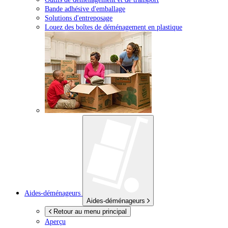
Bande adhésive d'emballage
Solutions d'entreposage
Louez des boîtes de déménagement en plastique
Aides-déménageurs
Aides-déménageurs
Retour au menu principal
Aperçu