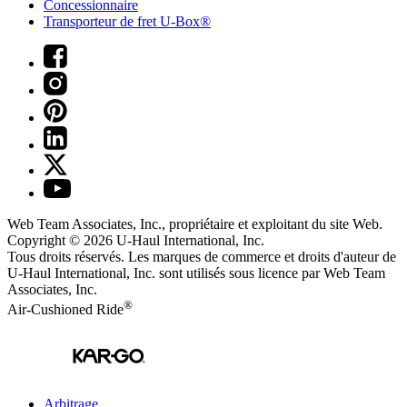
Concessionnaire
Transporteur de fret U-Box®
Web Team Associates, Inc., propriétaire et exploitant du site Web.
Copyright © 2026
U-Haul
International, Inc.
Tous droits réservés.
Les marques de commerce et droits d'auteur de
U-Haul International, Inc. sont utilisés sous licence par Web Team
Associates, Inc.
®
Air-Cushioned Ride
Arbitrage