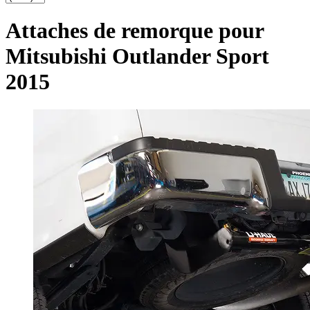
Attaches de remorque pour
Mitsubishi Outlander Sport
2015