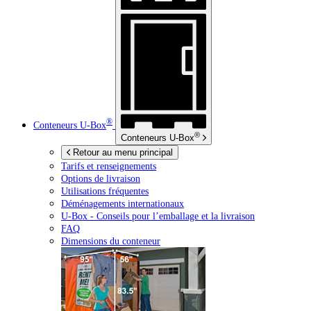
®
Conteneurs
U-Box
®
Conteneurs
U-Box
Retour au menu principal
Tarifs et renseignements
Options de livraison
Utilisations fréquentes
Déménagements internationaux
U-Box -
Conseils pour l’emballage et la livraison
FAQ
Dimensions du conteneur