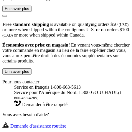
En savoir plus
Free standard shipping
is available on qualifying orders $50
(USD)
or more when shipped within the contiguous U.S. or on orders $100
or more when shipped within Canada.
(CAD)
Économies avec prise en magasin!
En venant vous-même chercher
votre commande en magasin au lieu de la faire expédier chez vous,
vous aurez peut-être droit à des économies supplémentaires sur
certains produits.
En savoir plus
Pour nous contacter
Service en français 1-800-663-5613
Service pour l'Amérique du Nord: 1-800-GO-U-HAUL
(1-
800-468-4285)
Demander à être rappelé
Vous avez besoin d'aide?
Demande d'assistance routière