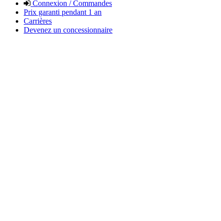
Connexion / Commandes
Prix garanti pendant 1 an
Carrières
Devenez un concessionnaire