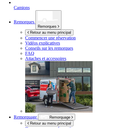
Camions
Remorques
Remorques
Retour au menu principal
Commencer une réservation
Vidéos explicatives
Conseils sur les remorques
FAQ
Attaches et accessoires
Remorquage
Remorquage
Retour au menu principal