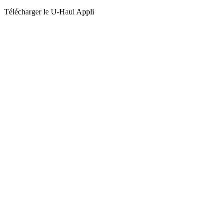
Télécharger le
U-Haul
Appli