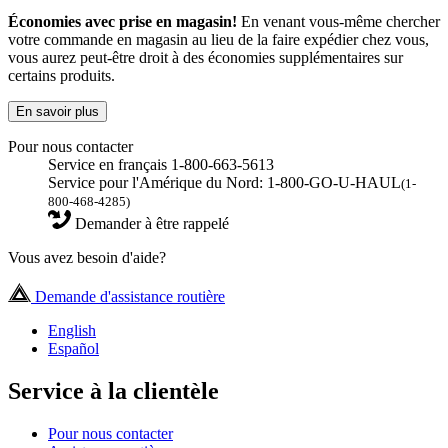
Économies avec prise en magasin!
En venant vous-même chercher
votre commande en magasin au lieu de la faire expédier chez vous,
vous aurez peut-être droit à des économies supplémentaires sur
certains produits.
En savoir plus
Pour nous contacter
Service en français 1-800-663-5613
Service pour l'Amérique du Nord: 1-800-GO-U-HAUL
(1-
800-468-4285)
Demander à être rappelé
Vous avez besoin d'aide?
Demande d'assistance routière
English
Español
Service à la clientèle
Pour nous contacter