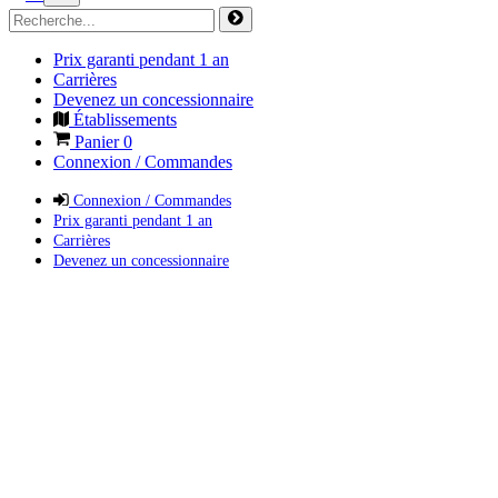
Prix garanti pendant 1 an
Carrières
Devenez un concessionnaire
Établissements
Panier
0
Connexion / Commandes
Connexion / Commandes
Prix garanti pendant 1 an
Carrières
Devenez un concessionnaire