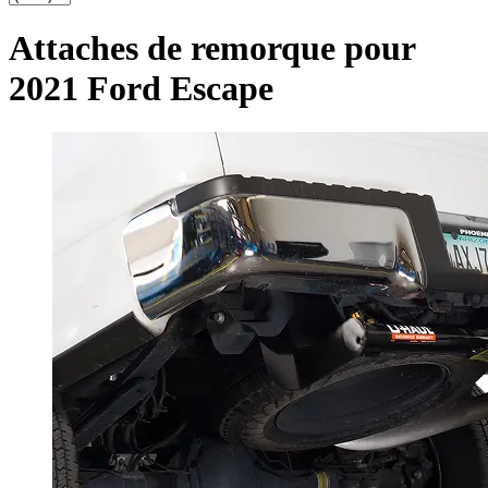
Attaches de remorque pour
2021 Ford Escape