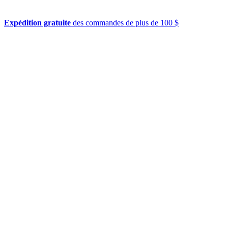
Expédition gratuite
des commandes de plus de 100 $