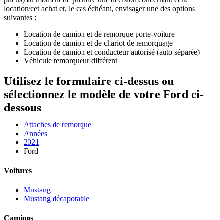
location/cet achat et, le cas échéant, envisager une des options
suivantes :
Location de camion et de remorque porte-voiture
Location de camion et de chariot de remorquage
Location de camion et conducteur autorisé (auto séparée)
Véhicule remorqueur différent
Utilisez le formulaire ci-dessus ou
sélectionnez le modèle de votre Ford ci-
dessous
Attaches de remorque
Années
2021
Ford
Voitures
Mustang
Mustang décapotable
Camions