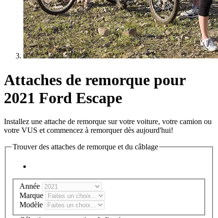
Attaches de remorque pour
2021 Ford Escape
Installez une attache de remorque sur votre voiture, votre camion ou
votre VUS et commencez à remorquer dès aujourd'hui!
Trouver des attaches de remorque et du câblage
Année
Marque
Modèle