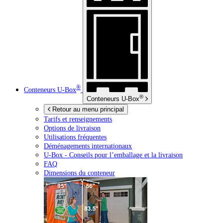
®
Conteneurs
U-Box
®
Conteneurs
U-Box
Retour au menu principal
Tarifs et renseignements
Options de livraison
Utilisations fréquentes
Déménagements internationaux
U-Box -
Conseils pour l’emballage et la livraison
FAQ
Dimensions du conteneur