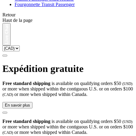
Fourgonnette Transit Passenger
Retour
Haut de la page
Expédition gratuite
Free standard shipping
is available on qualifying orders $50
(USD)
or more when shipped within the contiguous U.S. or on orders $100
or more when shipped within Canada.
(CAD)
En savoir plus
Free standard shipping
is available on qualifying orders $50
(USD)
or more when shipped within the contiguous U.S. or on orders $100
or more when shipped within Canada.
(CAD)