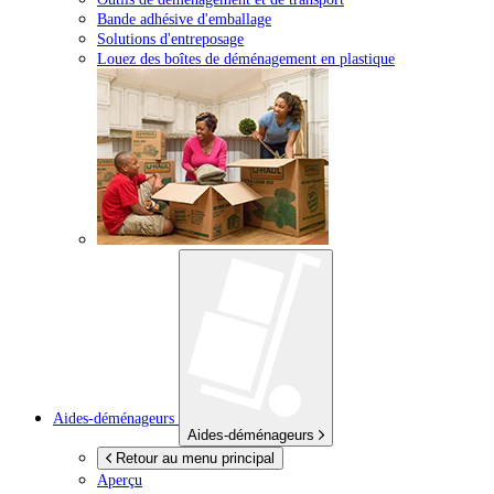
Bande adhésive d'emballage
Solutions d'entreposage
Louez des boîtes de déménagement en plastique
Aides-déménageurs
Aides-déménageurs
Retour au menu principal
Aperçu