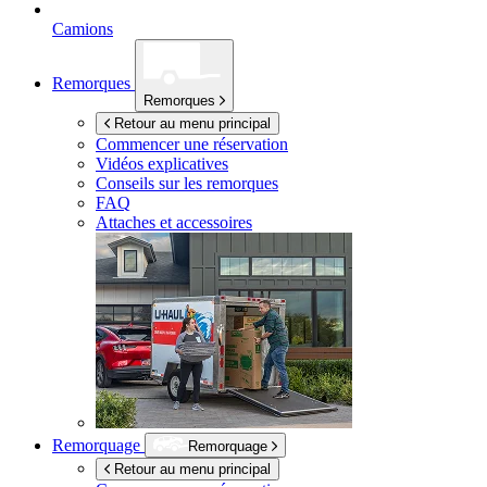
Camions
Remorques
Remorques
Retour au menu principal
Commencer une réservation
Vidéos explicatives
Conseils sur les remorques
FAQ
Attaches et accessoires
Remorquage
Remorquage
Retour au menu principal