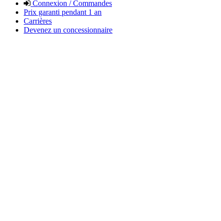
Connexion / Commandes
Prix garanti pendant 1 an
Carrières
Devenez un concessionnaire