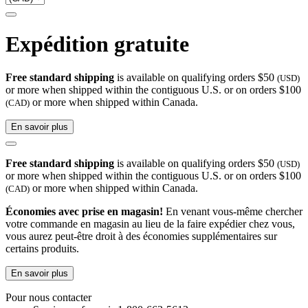
Expédition gratuite
Free standard shipping
is available on qualifying orders $50
(USD)
or more when shipped within the contiguous U.S. or on orders $100
or more when shipped within Canada.
(CAD)
En savoir plus
Free standard shipping
is available on qualifying orders $50
(USD)
or more when shipped within the contiguous U.S. or on orders $100
or more when shipped within Canada.
(CAD)
Économies avec prise en magasin!
En venant vous-même chercher
votre commande en magasin au lieu de la faire expédier chez vous,
vous aurez peut-être droit à des économies supplémentaires sur
certains produits.
En savoir plus
Pour nous contacter