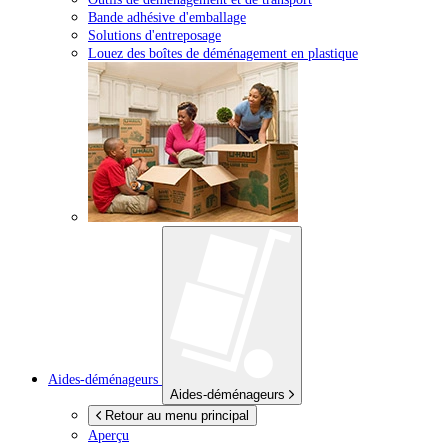
Bande adhésive d'emballage
Solutions d'entreposage
Louez des boîtes de déménagement en plastique
Aides-déménageurs
Aides-déménageurs
Retour au menu principal
Aperçu