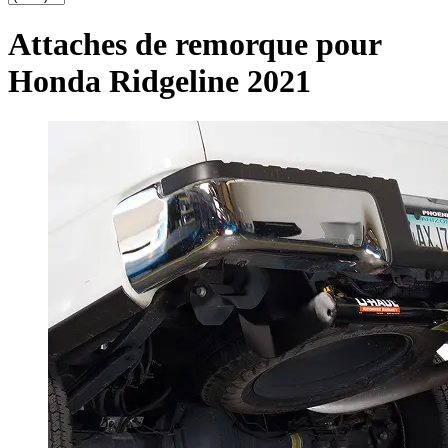
Attaches de remorque pour
Honda Ridgeline 2021