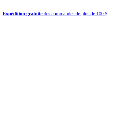
Expédition gratuite
des commandes de plus de 100 $