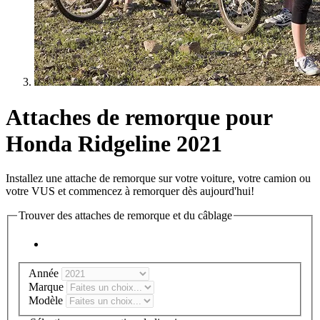
Attaches de remorque pour
Honda Ridgeline 2021
Installez une attache de remorque sur votre voiture, votre camion ou
votre VUS et commencez à remorquer dès aujourd'hui!
Trouver des attaches de remorque et du câblage
Année
Marque
Modèle