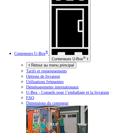
®
Conteneurs
U-Box
®
Conteneurs
U-Box
Retour au menu principal
Tarifs et renseignements
Options de livraison
Utilisations fréquentes
Déménagements internationaux
U-Box -
Conseils pour l’emballage et la livraison
FAQ
Dimensions du conteneur