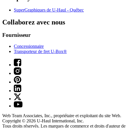
SuperGraphiques de
U-Haul
- Québec
Collaborez avec nous
Fournisseur
Concessionnaire
Transporteur de fret U-Box®
Web Team Associates, Inc., propriétaire et exploitant du site Web.
Copyright © 2026
U-Haul
International, Inc.
Tous droits réservés.
Les marques de commerce et droits d'auteur de