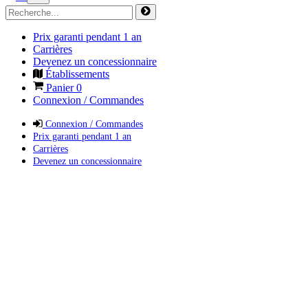
Prix garanti pendant 1 an
Carrières
Devenez un concessionnaire
Établissements
Panier
0
Connexion / Commandes
Connexion / Commandes
Prix garanti pendant 1 an
Carrières
Devenez un concessionnaire