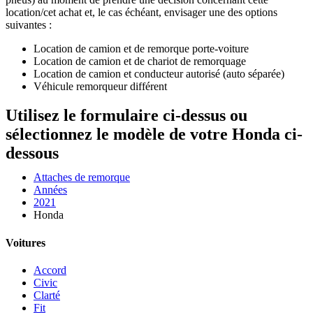
location/cet achat et, le cas échéant, envisager une des options
suivantes :
Location de camion et de remorque porte-voiture
Location de camion et de chariot de remorquage
Location de camion et conducteur autorisé (auto séparée)
Véhicule remorqueur différent
Utilisez le formulaire ci-dessus ou
sélectionnez le modèle de votre Honda ci-
dessous
Attaches de remorque
Années
2021
Honda
Voitures
Accord
Civic
Clarté
Fit