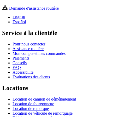
Demande d'assistance routière
English
Español
Service à la clientèle
Pour nous contacter
Assistance routière
Mon compte et mes commandes
Paiements
Conseils
FAQ
Accessibilité
Évaluations des clients
Locations
Location de camion de déménagement
Location de fourgonnette
Location de remorque
Location de véhicule de remorquage