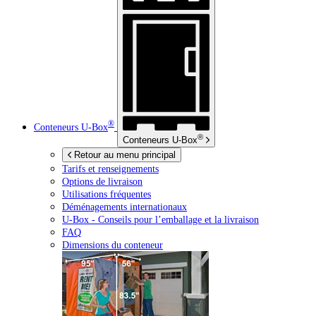
®
Conteneurs
U-Box
®
Conteneurs
U-Box
Retour au menu principal
Tarifs et renseignements
Options de livraison
Utilisations fréquentes
Déménagements internationaux
U-Box -
Conseils pour l’emballage et la livraison
FAQ
Dimensions du conteneur