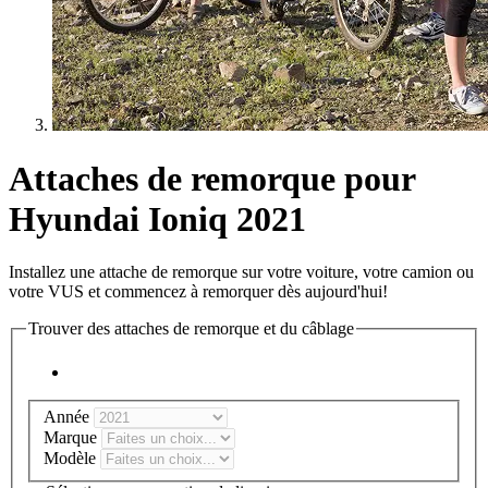
Attaches de remorque pour
Hyundai Ioniq 2021
Installez une attache de remorque sur votre voiture, votre camion ou
votre VUS et commencez à remorquer dès aujourd'hui!
Trouver des attaches de remorque et du câblage
Année
Marque
Modèle