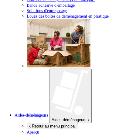
Bande adhésive d'emballage
Solutions d'entreposage
Louez des boîtes de déménagement en plastique
Aides-déménageurs
Aides-déménageurs
Retour au menu principal
Aperçu