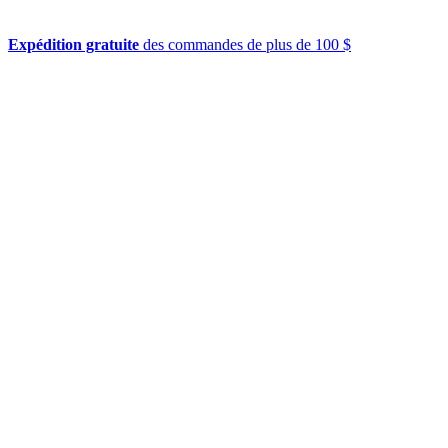
Expédition gratuite
des commandes de plus de 100 $