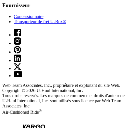
Fournisseur
Concessionnaire
Transporteur de fret U-Box®
Web Team Associates, Inc., propriétaire et exploitant du site Web.
Copyright © 2026
U-Haul
International, Inc.
Tous droits réservés.
Les marques de commerce et droits d'auteur de
U-Haul International, Inc. sont utilisés sous licence par Web Team
Associates, Inc.
®
Air-Cushioned Ride