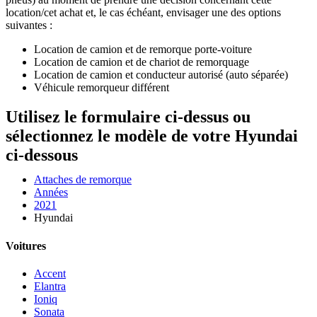
location/cet achat et, le cas échéant, envisager une des options
suivantes :
Location de camion et de remorque porte-voiture
Location de camion et de chariot de remorquage
Location de camion et conducteur autorisé (auto séparée)
Véhicule remorqueur différent
Utilisez le formulaire ci-dessus ou
sélectionnez le modèle de votre Hyundai
ci-dessous
Attaches de remorque
Années
2021
Hyundai
Voitures
Accent
Elantra
Ioniq
Sonata