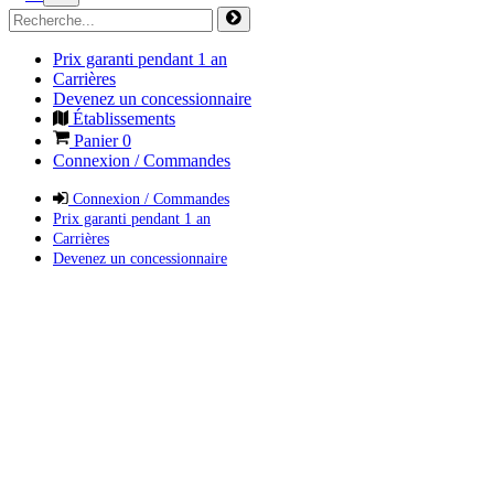
Prix garanti pendant 1 an
Carrières
Devenez un concessionnaire
Établissements
Panier
0
Connexion / Commandes
Connexion / Commandes
Prix garanti pendant 1 an
Carrières
Devenez un concessionnaire