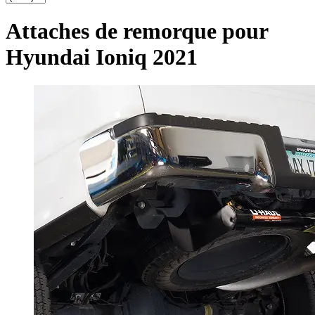
Attaches de remorque pour
Hyundai Ioniq 2021